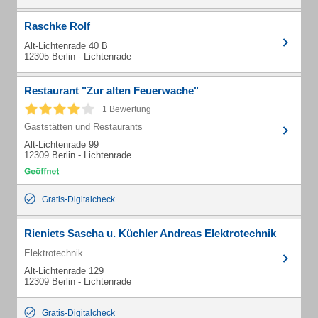
Raschke Rolf
Alt-Lichtenrade 40 B
12305 Berlin - Lichtenrade
Restaurant "Zur alten Feuerwache"
1 Bewertung
Gaststätten und Restaurants
Alt-Lichtenrade 99
12309 Berlin - Lichtenrade
Gratis-Digitalcheck
Rieniets Sascha u. Küchler Andreas Elektrotechnik
Elektrotechnik
Alt-Lichtenrade 129
12309 Berlin - Lichtenrade
Gratis-Digitalcheck