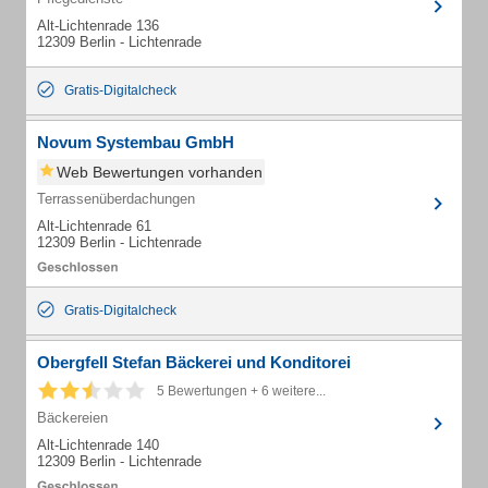
Alt-Lichtenrade 136
12309 Berlin - Lichtenrade
Gratis-Digitalcheck
Novum Systembau GmbH
Web Bewertungen vorhanden
Terrassenüberdachungen
Alt-Lichtenrade 61
12309 Berlin - Lichtenrade
Gratis-Digitalcheck
Obergfell Stefan Bäckerei und Konditorei
5 Bewertungen + 6 weitere...
Bäckereien
Alt-Lichtenrade 140
12309 Berlin - Lichtenrade