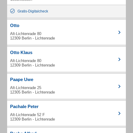
Gratis-Digitalcheck
Otto
Alt-Lichtenrade 80
12309 Berlin - Lichtenrade
Otto Klaus
Alt-Lichtenrade 80
12309 Berlin - Lichtenrade
Paape Uwe
Alt-Lichtenrade 25
12305 Berlin - Lichtenrade
Pachale Peter
Alt-Lichtenrade 52 F
12309 Berlin - Lichtenrade