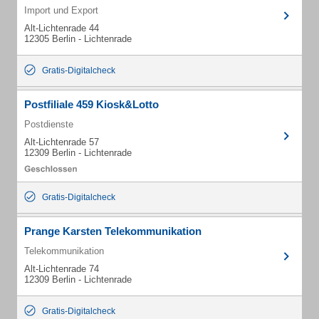
Import und Export
Alt-Lichtenrade 44
12305 Berlin - Lichtenrade
Gratis-Digitalcheck
Postfiliale 459 Kiosk&Lotto
Postdienste
Alt-Lichtenrade 57
12309 Berlin - Lichtenrade
Gratis-Digitalcheck
Prange Karsten Telekommunikation
Telekommunikation
Alt-Lichtenrade 74
12309 Berlin - Lichtenrade
Gratis-Digitalcheck