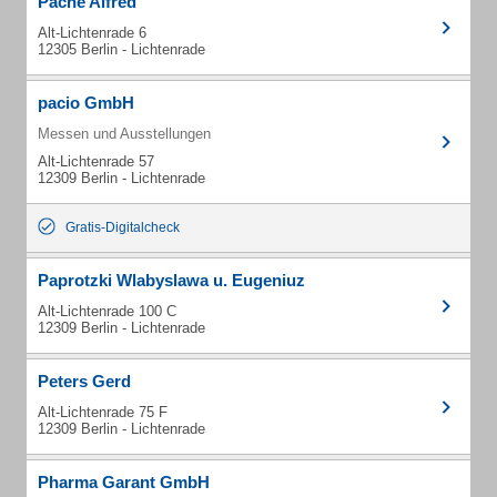
Pache Alfred
Alt-Lichtenrade 6
12305 Berlin - Lichtenrade
pacio GmbH
Messen und Ausstellungen
Alt-Lichtenrade 57
12309 Berlin - Lichtenrade
Gratis-Digitalcheck
Paprotzki Wlabyslawa u. Eugeniuz
Alt-Lichtenrade 100 C
12309 Berlin - Lichtenrade
Peters Gerd
Alt-Lichtenrade 75 F
12309 Berlin - Lichtenrade
Pharma Garant GmbH