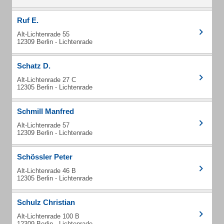
Ruf E.
Alt-Lichtenrade 55
12309 Berlin - Lichtenrade
Schatz D.
Alt-Lichtenrade 27 C
12305 Berlin - Lichtenrade
Schmill Manfred
Alt-Lichtenrade 57
12309 Berlin - Lichtenrade
Schössler Peter
Alt-Lichtenrade 46 B
12305 Berlin - Lichtenrade
Schulz Christian
Alt-Lichtenrade 100 B
12309 Berlin - Lichtenrade