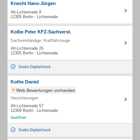
Knecht Hans-Jürgen
Alt-Lichtenrade 8
12305 Berlin - Lichtenrade
Kolbe Peter KFZ-Sachverst.
Sachverständige: Kraftfahrzeuge
Alt-Lichtenrade 26
12305 Berlin - Lichtenrade
Gratis-Digitalcheck
Kothe Daniel
Web Bewertungen vorhanden
Versicherungen
Alt-Lichtenrade 57
12309 Berlin - Lichtenrade
Gratis-Digitalcheck