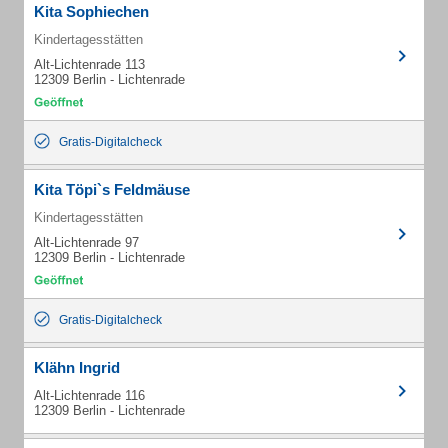
Kita Sophiechen
Kindertagesstätten
Alt-Lichtenrade 113
12309 Berlin - Lichtenrade
Gratis-Digitalcheck
Kita Töpi`s Feldmäuse
Kindertagesstätten
Alt-Lichtenrade 97
12309 Berlin - Lichtenrade
Gratis-Digitalcheck
Klähn Ingrid
Alt-Lichtenrade 116
12309 Berlin - Lichtenrade