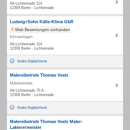
Alt-Lichtenrade 114
12309 Berlin - Lichtenrade
Ludwig+Sohn Kälte-Klima GbR
Web Bewertungen vorhanden
Klimaanlagen
Alt-Lichtenrade 114
12309 Berlin - Lichtenrade
Gratis-Digitalcheck
Malereibetrieb Thomas Voelz
Malerbetriebe
Alt-Lichtenrade 75 A
12309 Berlin - Lichtenrade
Gratis-Digitalcheck
Malereibetrieb Thomas Voelz Maler-
Lakierermeister