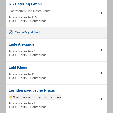
KS Catering GmbH
Gaststätten und Restaurants
Alt-Lichtenrade 135
12309 Berlin - Lichtenrade
Gratis-Digitalcheck
Lade Alexander
Alt-Lichtenrade 27
12305 Berlin - Lichtenrade
Lahl Klaus
Alt-Lichtenrade 11
12305 Berlin - Lichtenrade
Lerntherapeutische Praxis
Web Bewertungen vorhanden
Alt-Lichtenrade 71
12309 Berlin - Lichtenrade