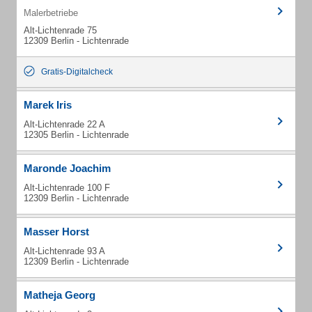
Malerbetriebe
Alt-Lichtenrade 75
12309 Berlin - Lichtenrade
Gratis-Digitalcheck
Marek Iris
Alt-Lichtenrade 22 A
12305 Berlin - Lichtenrade
Maronde Joachim
Alt-Lichtenrade 100 F
12309 Berlin - Lichtenrade
Masser Horst
Alt-Lichtenrade 93 A
12309 Berlin - Lichtenrade
Matheja Georg