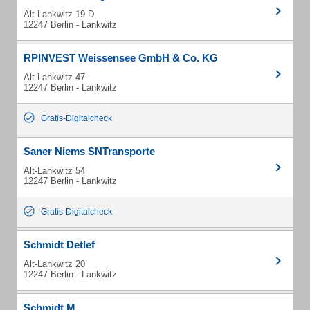
Alt-Lankwitz 19 D
12247 Berlin - Lankwitz
RPINVEST Weissensee GmbH & Co. KG
Alt-Lankwitz 47
12247 Berlin - Lankwitz
Gratis-Digitalcheck
Saner Niems SNTransporte
Alt-Lankwitz 54
12247 Berlin - Lankwitz
Gratis-Digitalcheck
Schmidt Detlef
Alt-Lankwitz 20
12247 Berlin - Lankwitz
Schmidt M.