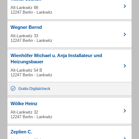
Alt-Lankwitz 88
12247 Berlin - Lankwitz
Wegner Bernd
Alt-Lankwitz 33
12247 Berlin - Lankwitz
Wienhöfer Michael u. Anja Installateur und
Heizungsbauer
Alt-Lankwitz 54 B
12247 Berlin - Lankwitz
Gratis-Digitalcheck
Wölke Heinz
Alt-Lankwitz 32
12247 Berlin - Lankwitz
Zeplien C.