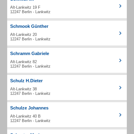
Alt-Lankwitz 19 F
12247 Berlin - Lankwitz
Schmook Günther
Alt-Lankwitz 20
12247 Berlin - Lankwitz
Schramm Gabriele
Alt-Lankwitz 82
12247 Berlin - Lankwitz
Schulz H.Dieter
Alt-Lankwitz 38
12247 Berlin - Lankwitz
Schulze Johannes
Alt-Lankwitz 40 B
12247 Berlin - Lankwitz