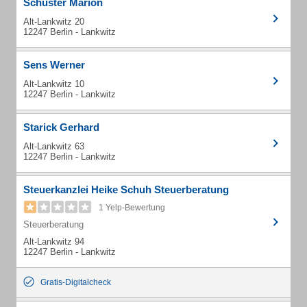
Schuster Marion
Alt-Lankwitz 20
12247 Berlin - Lankwitz
Sens Werner
Alt-Lankwitz 10
12247 Berlin - Lankwitz
Starick Gerhard
Alt-Lankwitz 63
12247 Berlin - Lankwitz
Steuerkanzlei Heike Schuh Steuerberatung
1 Yelp-Bewertung
Steuerberatung
Alt-Lankwitz 94
12247 Berlin - Lankwitz
Gratis-Digitalcheck