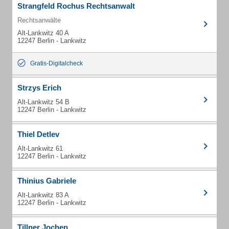
Strangfeld Rochus Rechtsanwalt
Rechtsanwälte
Alt-Lankwitz 40 A
12247 Berlin - Lankwitz
Gratis-Digitalcheck
Strzys Erich
Alt-Lankwitz 54 B
12247 Berlin - Lankwitz
Thiel Detlev
Alt-Lankwitz 61
12247 Berlin - Lankwitz
Thinius Gabriele
Alt-Lankwitz 83 A
12247 Berlin - Lankwitz
Tillner Jochen