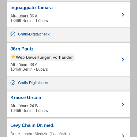
Inguaggiato Tamara
Alt-Lübars 36 A
13469 Berlin - Lübars
Gratis-Digitalcheck
Jörn Pautz
Web Bewertungen vorhanden
Alt-Lübars 38 A
13469 Berlin - Lübars
Gratis-Digitalcheck
Krause Ursula
Alt-Lübars 24 B
13469 Berlin - Lübars
Levy Chaim Dr. med.
Ärzte: Innere Medizin (Fachärzte)