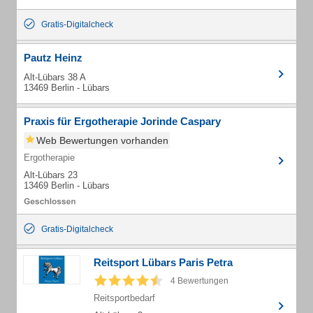
Gratis-Digitalcheck
Pautz Heinz
Alt-Lübars 38 A
13469 Berlin - Lübars
Praxis für Ergotherapie Jorinde Caspary
Web Bewertungen vorhanden
Ergotherapie
Alt-Lübars 23
13469 Berlin - Lübars
Gratis-Digitalcheck
Reitsport Lübars Paris Petra
4 Bewertungen
Reitsportbedarf