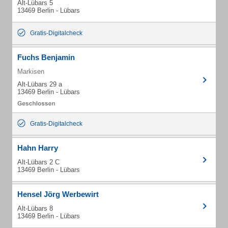
Alt-Lübars 5
13469 Berlin - Lübars
Gratis-Digitalcheck
Fuchs Benjamin
Markisen
Alt-Lübars 29 a
13469 Berlin - Lübars
Gratis-Digitalcheck
Hahn Harry
Alt-Lübars 2 C
13469 Berlin - Lübars
Hensel Jörg Werbewirt
Alt-Lübars 8
13469 Berlin - Lübars