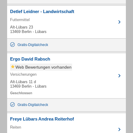
Detlef Leidner - Landwirtschaft
Futtermittel
Alt-Lübars 23
13469 Berlin - Lübars
Gratis-Digitalcheck
Ergo David Rabsch
Web Bewertungen vorhanden
Versicherungen
Alt-Lübars 11 d
13469 Berlin - Lübars
Gratis-Digitalcheck
Freye Lübars Andrea Reiterhof
Reiten