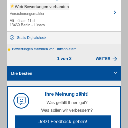
Web Bewertungen vorhanden
Versicherungsmakler
Alt-Lübars 11 d
13469 Berlin - Lübars
Gratis-Digitalcheck
Bewertungen stammen von Drittanbietern
1 von 2
WEITER
Die besten
Ihre Meinung zählt!
Was gefällt Ihnen gut?
Was sollen wir verbessern?
Jetzt Feedback geben!