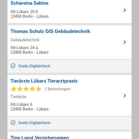
Schareina Sabine
Alt-Lübars 19 A
13469 Berlin - Lübars
Thomas Schulz GIS Gebäudetechnik
Gebäudetechnik
Alt-Lübars 24 a
13469 Berlin - Lübars
Gratis-Digitalcheck
Tierärzte Lübars Tierarztpraxis
2 Bewertungen
Tierärzte
Alt-Lübars 6
13469 Berlin - Lübars
Gratis-Digitalcheck
Tino Loest Versicherungen