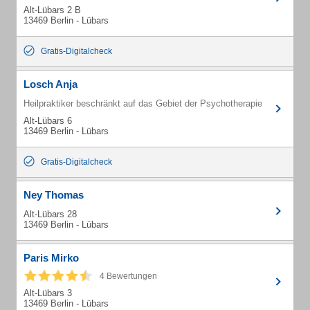
Alt-Lübars 2 B
13469 Berlin - Lübars
Gratis-Digitalcheck
Losch Anja
Heilpraktiker beschränkt auf das Gebiet der Psychotherapie
Alt-Lübars 6
13469 Berlin - Lübars
Gratis-Digitalcheck
Ney Thomas
Alt-Lübars 28
13469 Berlin - Lübars
Paris Mirko
4 Bewertungen
Alt-Lübars 3
13469 Berlin - Lübars