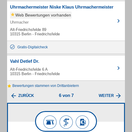
Uhrmachermeister Niske Klaus Uhrmachermeister
Web Bewertungen vorhanden
Uhrmacher
Alt-Friedrichsfelde 89
10315 Berlin - Friedrichsfelde
Gratis-Digitalcheck
Vahl Detlef Dr.
Alt-Friedrichsfelde 6 A
10315 Berlin - Friedrichsfelde
Bewertungen stammen von Drittanbietern
6 von 7
ZURÜCK
WEITER