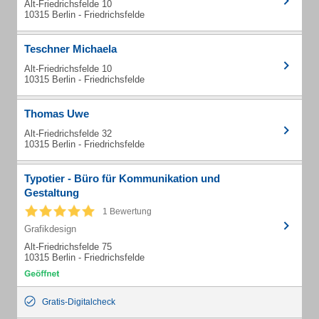
Alt-Friedrichsfelde 10
10315 Berlin - Friedrichsfelde
Teschner Michaela
Alt-Friedrichsfelde 10
10315 Berlin - Friedrichsfelde
Thomas Uwe
Alt-Friedrichsfelde 32
10315 Berlin - Friedrichsfelde
Typotier - Büro für Kommunikation und
Gestaltung
1 Bewertung
Grafikdesign
Alt-Friedrichsfelde 75
10315 Berlin - Friedrichsfelde
Gratis-Digitalcheck