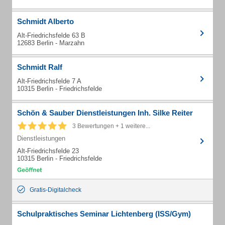
Schmidt Alberto
Alt-Friedrichsfelde 63 B
12683 Berlin - Marzahn
Schmidt Ralf
Alt-Friedrichsfelde 7 A
10315 Berlin - Friedrichsfelde
Schön & Sauber Dienstleistungen Inh. Silke Reiter
3 Bewertungen + 1 weitere...
Dienstleistungen
Alt-Friedrichsfelde 23
10315 Berlin - Friedrichsfelde
Gratis-Digitalcheck
Schulpraktisches Seminar Lichtenberg (ISS/Gym)