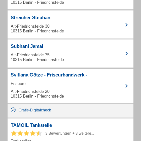
10315 Berlin - Friedrichsfelde
Streicher Stephan
Alt-Friedrichsfelde 30
10315 Berlin - Friedrichsfelde
Subhani Jamal
Alt-Friedrichsfelde 75
10315 Berlin - Friedrichsfelde
Svitlana Götze - Friseurhandwerk -
Friseure
Alt-Friedrichsfelde 20
10315 Berlin - Friedrichsfelde
Gratis-Digitalcheck
TAMOIL Tankstelle
3 Bewertungen + 3 weitere...