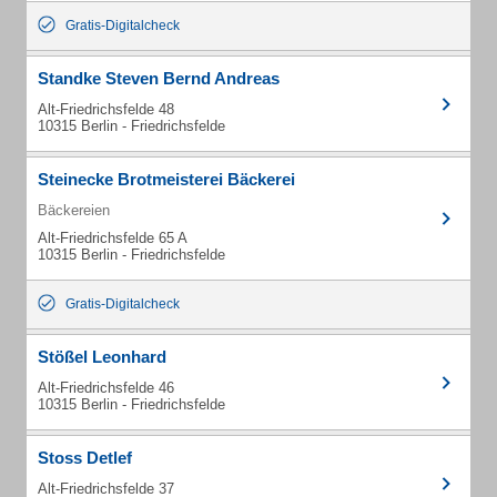
Gratis-Digitalcheck
Standke Steven Bernd Andreas
Alt-Friedrichsfelde 48
10315 Berlin - Friedrichsfelde
Steinecke Brotmeisterei Bäckerei
Bäckereien
Alt-Friedrichsfelde 65 A
10315 Berlin - Friedrichsfelde
Gratis-Digitalcheck
Stößel Leonhard
Alt-Friedrichsfelde 46
10315 Berlin - Friedrichsfelde
Stoss Detlef
Alt-Friedrichsfelde 37