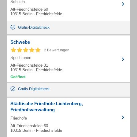
Schulen
Alt-Friedrichsfelde 60
10315 Berlin - Friedrichsfelde
Gratis-Digitalcheck
Schwebe
2 Bewertungen
Speditionen
Alt-Friedrichsfelde 31
10315 Berlin - Friedrichsfelde
Gratis-Digitalcheck
Städtische Friedhöfe Lichtenberg,
Friedhofsverwaltung
Friedhöfe
Alt-Friedrichsfelde 60
10315 Berlin - Friedrichsfelde