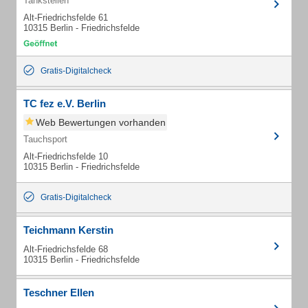
Tankstellen
Alt-Friedrichsfelde 61
10315 Berlin - Friedrichsfelde
Gratis-Digitalcheck
TC fez e.V. Berlin
Web Bewertungen vorhanden
Tauchsport
Alt-Friedrichsfelde 10
10315 Berlin - Friedrichsfelde
Gratis-Digitalcheck
Teichmann Kerstin
Alt-Friedrichsfelde 68
10315 Berlin - Friedrichsfelde
Teschner Ellen