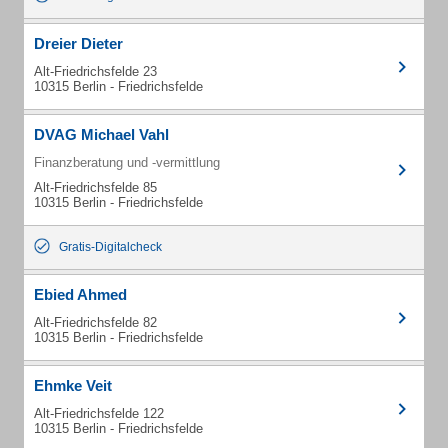
Dreier Dieter
Alt-Friedrichsfelde 23
10315 Berlin - Friedrichsfelde
DVAG Michael Vahl
Finanzberatung und -vermittlung
Alt-Friedrichsfelde 85
10315 Berlin - Friedrichsfelde
Gratis-Digitalcheck
Ebied Ahmed
Alt-Friedrichsfelde 82
10315 Berlin - Friedrichsfelde
Ehmke Veit
Alt-Friedrichsfelde 122
10315 Berlin - Friedrichsfelde