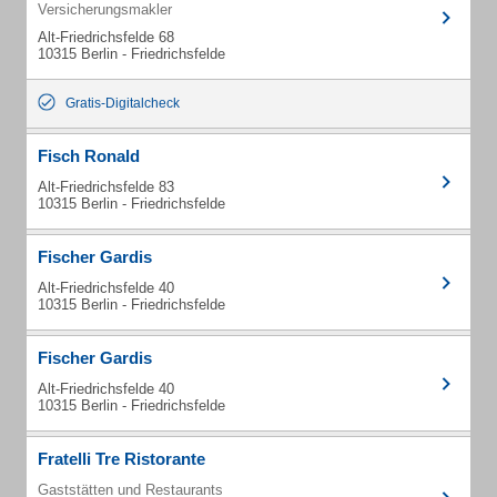
Versicherungsmakler
Alt-Friedrichsfelde 68
10315 Berlin - Friedrichsfelde
Gratis-Digitalcheck
Fisch Ronald
Alt-Friedrichsfelde 83
10315 Berlin - Friedrichsfelde
Fischer Gardis
Alt-Friedrichsfelde 40
10315 Berlin - Friedrichsfelde
Fischer Gardis
Alt-Friedrichsfelde 40
10315 Berlin - Friedrichsfelde
Fratelli Tre Ristorante
Gaststätten und Restaurants