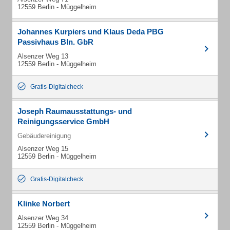
12559 Berlin - Müggelheim
Johannes Kurpiers und Klaus Deda PBG
Passivhaus Bln. GbR
Alsenzer Weg 13
12559 Berlin - Müggelheim
Gratis-Digitalcheck
Joseph Raumausstattungs- und
Reinigungsservice GmbH
Gebäudereinigung
Alsenzer Weg 15
12559 Berlin - Müggelheim
Gratis-Digitalcheck
Klinke Norbert
Alsenzer Weg 34
12559 Berlin - Müggelheim