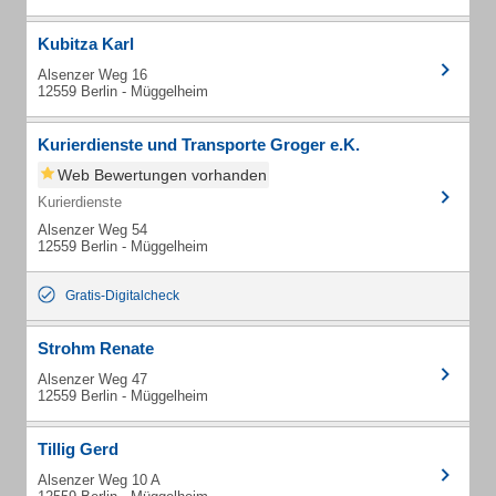
Kubitza Karl
Alsenzer Weg 16
12559 Berlin - Müggelheim
Kurierdienste und Transporte Groger e.K.
Web Bewertungen vorhanden
Kurierdienste
Alsenzer Weg 54
12559 Berlin - Müggelheim
Gratis-Digitalcheck
Strohm Renate
Alsenzer Weg 47
12559 Berlin - Müggelheim
Tillig Gerd
Alsenzer Weg 10 A