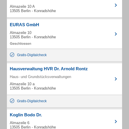
Almazeile 10 A
13505 Berlin - Konradshöhe
EURAS GmbH
Almazeile 10
13505 Berlin - Konradshöhe
Gratis-Digitalcheck
Hausverwaltung HVR Dr. Arnold Rontz
Haus- und Grundstücksverwaltungen
Almazeile 10 a
13505 Berlin - Konradshöhe
Gratis-Digitalcheck
Koglin Bodo Dr.
Almazeile 6
13505 Berlin - Konradshöhe