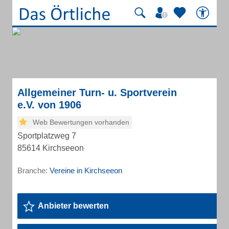
Allgemeiner Turn- u. Sportverein
e.V. von 1906
Web Bewertungen vorhanden
Sportplatzweg 7
85614 Kirchseeon
Branche:
Vereine in Kirchseeon
Anbieter bewerten