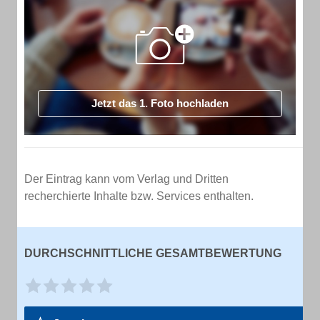
Jetzt das 1. Foto hochladen
Der Eintrag kann vom Verlag und Dritten
recherchierte Inhalte bzw. Services enthalten.
DURCHSCHNITTLICHE GESAMTBEWERTUNG