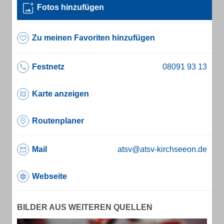
Fotos hinzufügen
Zu meinen Favoriten hinzufügen
Festnetz
Karte anzeigen
Routenplaner
Mail
atsv@atsv-kirchseeon.de
Webseite
BILDER AUS WEITEREN QUELLEN