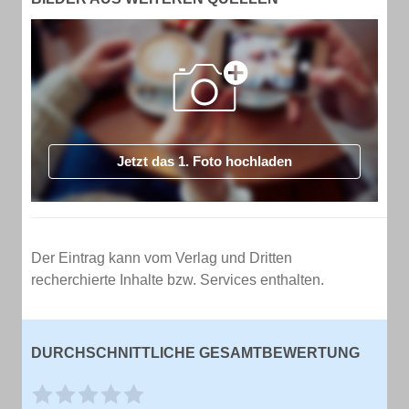
Jetzt das 1. Foto hochladen
Der Eintrag kann vom Verlag und Dritten
recherchierte Inhalte bzw. Services enthalten.
DURCHSCHNITTLICHE GESAMTBEWERTUNG