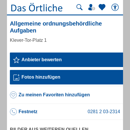
Allgemeine ordnungsbehördliche
Aufgaben
Klever-Tor-Platz 1
Anbieter bewerten
Fotos hinzufügen
Zu meinen Favoriten hinzufügen
Festnetz
BILDER AUS WEITEREN QUELLEN