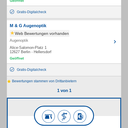
Gratis-Digitalcheck
M & G Augenoptik
Web Bewertungen vorhanden
Augenoptik
Alice-Salomon-Platz 1
12627 Berlin - Hellersdorf
Gratis-Digitalcheck
Bewertungen stammen von Drittanbietern
1 von 1