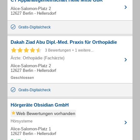
Alice-Salomon-Platz 2
12627 Berlin - Hellersdorf
Gratis-Digitalcheck
Dakah Ziad Abu Dipl.-Med. Praxis für Orthopädie
3 Bewertungen + 1 weitere...
Ärzte: Orthopädie (Fachärzte)
Alice-Salomon-Platz 2
12627 Berlin - Hellersdorf
Gratis-Digitalcheck
Hörgeräte Obsidian GmbH
Web Bewertungen vorhanden
Hörsysteme
Alice-Salomon-Platz 1
12627 Berlin - Hellersdorf