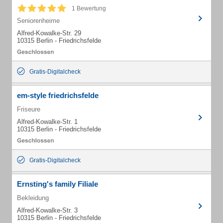
1 Bewertung
Seniorenheime
Alfred-Kowalke-Str. 29
10315 Berlin - Friedrichsfelde
Gratis-Digitalcheck
em-style friedrichsfelde
Friseure
Alfred-Kowalke-Str. 1
10315 Berlin - Friedrichsfelde
Gratis-Digitalcheck
Ernsting's family Filiale
Bekleidung
Alfred-Kowalke-Str. 3
10315 Berlin - Friedrichsfelde