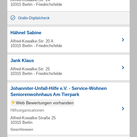
10315 Berlin - Friedrichsfelde
Gratis-Digitalcheck
Hähnel Sabine
Alfred-Kowalke-Str. 20 A
10315 Berlin - Friedrichsfelde
Jank Klaus
Alfred-Kowalke-Str. 25
10315 Berlin - Friedrichsfelde
Johanniter-Unfall-Hilfe e.V. - Service-Wohnen
Seniorenwohnhaus Am Tierpark
Web Bewertungen vorhanden
Hilfsorganisationen
Alfred-Kowalke-Straße 25
10315 Berlin