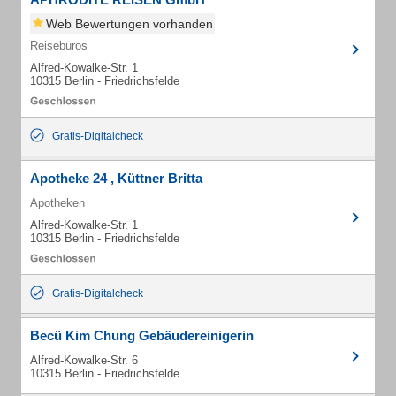
Web Bewertungen vorhanden
Reisebüros
Alfred-Kowalke-Str. 1
10315 Berlin - Friedrichsfelde
Gratis-Digitalcheck
Apotheke 24 , Küttner Britta
Apotheken
Alfred-Kowalke-Str. 1
10315 Berlin - Friedrichsfelde
Gratis-Digitalcheck
Becü Kim Chung Gebäudereinigerin
Alfred-Kowalke-Str. 6
10315 Berlin - Friedrichsfelde