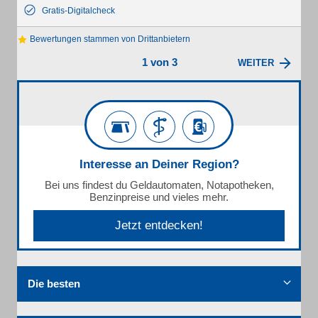
Gratis-Digitalcheck
Bewertungen stammen von Drittanbietern
1 von 3
WEITER
Interesse an Deiner Region?
Bei uns findest du Geldautomaten, Notapotheken,
Benzinpreise und vieles mehr.
Jetzt entdecken!
Die besten