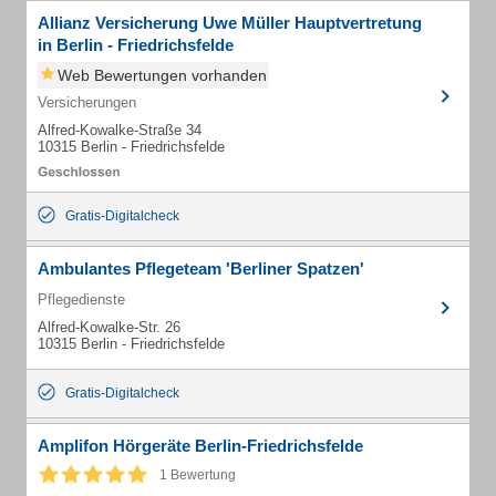
Allianz Versicherung Uwe Müller Hauptvertretung
in Berlin - Friedrichsfelde
Web Bewertungen vorhanden
Versicherungen
Alfred-Kowalke-Straße 34
10315 Berlin - Friedrichsfelde
Gratis-Digitalcheck
Ambulantes Pflegeteam 'Berliner Spatzen'
Pflegedienste
Alfred-Kowalke-Str. 26
10315 Berlin - Friedrichsfelde
Gratis-Digitalcheck
Amplifon Hörgeräte Berlin-Friedrichsfelde
1 Bewertung