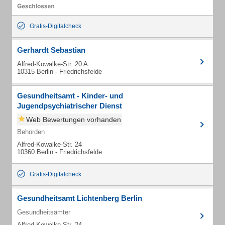
Gratis-Digitalcheck
Gerhardt Sebastian
Alfred-Kowalke-Str. 20 A
10315 Berlin - Friedrichsfelde
Gesundheitsamt - Kinder- und
Jugendpsychiatrischer Dienst
Web Bewertungen vorhanden
Behörden
Alfred-Kowalke-Str. 24
10360 Berlin - Friedrichsfelde
Gratis-Digitalcheck
Gesundheitsamt Lichtenberg Berlin
Gesundheitsämter
Alfred-Kowalke-Str. 24