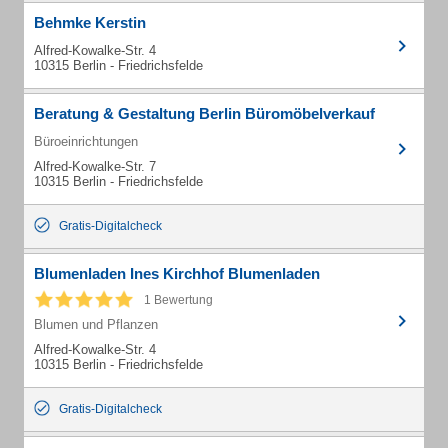
Behmke Kerstin
Alfred-Kowalke-Str. 4
10315 Berlin - Friedrichsfelde
Beratung & Gestaltung Berlin Büromöbelverkauf
Büroeinrichtungen
Alfred-Kowalke-Str. 7
10315 Berlin - Friedrichsfelde
Gratis-Digitalcheck
Blumenladen Ines Kirchhof Blumenladen
1 Bewertung
Blumen und Pflanzen
Alfred-Kowalke-Str. 4
10315 Berlin - Friedrichsfelde
Gratis-Digitalcheck