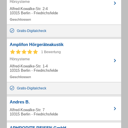
Hörsysteme
Alfred-Kowalke-Str. 2-4
10315 Berlin - Friedrichsfelde
Gratis-Digitalcheck
Amplifon Hörgeräteakustik
1 Bewertung
Hörsysteme
Alfred-Kowalke-Str. 1-4
10315 Berlin - Friedrichsfelde
Gratis-Digitalcheck
Andres B.
Alfred-Kowalke-Str. 7
10315 Berlin - Friedrichsfelde
APHRODITE REISEN GmbH