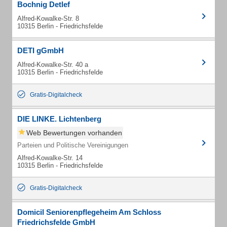
Bochnig Detlef
Alfred-Kowalke-Str. 8
10315 Berlin - Friedrichsfelde
DETI gGmbH
Alfred-Kowalke-Str. 40 a
10315 Berlin - Friedrichsfelde
Gratis-Digitalcheck
DIE LINKE. Lichtenberg
Web Bewertungen vorhanden
Parteien und Politische Vereinigungen
Alfred-Kowalke-Str. 14
10315 Berlin - Friedrichsfelde
Gratis-Digitalcheck
Domicil Seniorenpflegeheim Am Schloss
Friedrichsfelde GmbH