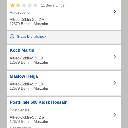
11 Bewertungen
Autozubehör
Alfred-Döblin-Str. 2 A
12679 Berlin - Marzahn
Gratis-Digitalcheck
Koch Martin
Alfred-Döblin-Str. 10
12679 Berlin - Marzahn
Maslow Helga
Alfred-Döblin-Str. 10
12679 Berlin - Marzahn
Postfiliale 608 Kiosk Hossaini
Postdienste
Alfred-Döblin-Str. 2 a
12679 Berlin - Marzahn