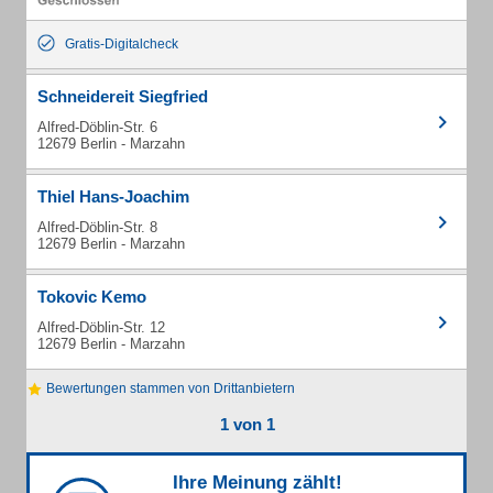
Gratis-Digitalcheck
Schneidereit Siegfried
Alfred-Döblin-Str. 6
12679 Berlin - Marzahn
Thiel Hans-Joachim
Alfred-Döblin-Str. 8
12679 Berlin - Marzahn
Tokovic Kemo
Alfred-Döblin-Str. 12
12679 Berlin - Marzahn
Bewertungen stammen von Drittanbietern
1 von 1
Ihre Meinung zählt!