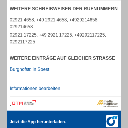
WEITERE SCHREIBWEISEN DER RUFNUMMERN
02921 4658, +49 2921 4658, +4929214658,
029214658
02921 17225, +49 2921 17225, +49292117225,
0292117225
WEITERE EINTRÄGE AUF GLEICHER STRASSE
Burghofstr. in Soest
Informationen bearbeiten
Jetzt die App herunterladen.