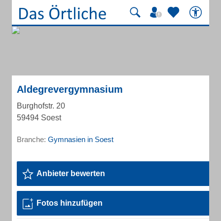
Aldegrevergymnasium
Burghofstr. 20
59494 Soest
Branche:
Gymnasien in Soest
Anbieter bewerten
Fotos hinzufügen