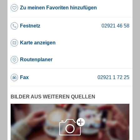
Zu meinen Favoriten hinzufügen
Festnetz
Karte anzeigen
Routenplaner
Fax
BILDER AUS WEITEREN QUELLEN