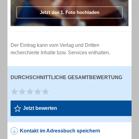
Jetzt das 1. Foto hochladen
Der Eintrag kann vom Verlag und Dritten
recherchierte Inhalte bzw. Services enthalten.
DURCHSCHNITTLICHE GESAMTBEWERTUNG
Jetzt bewerten
Kontakt im Adressbuch speichern