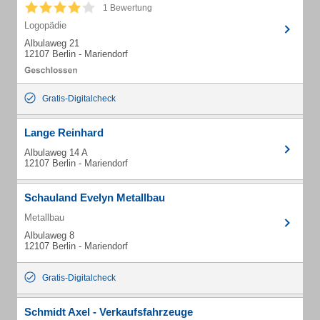
1 Bewertung
Logopädie
Albulaweg 21
12107 Berlin - Mariendorf
Gratis-Digitalcheck
Lange Reinhard
Albulaweg 14 A
12107 Berlin - Mariendorf
Schauland Evelyn Metallbau
Metallbau
Albulaweg 8
12107 Berlin - Mariendorf
Gratis-Digitalcheck
Schmidt Axel - Verkaufsfahrzeuge