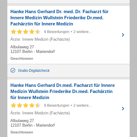
Hanke Hans Gerhard Dr. med. Dr. Facharzt für
Innere Medizin Wullstein Friederike Dr.med.
Fachärztin für Innere Medizin
9 Bewertungen + 2 weitere...
Ärzte: Innere Medizin (Fachärzte)
Albulaweg 27
12107 Berlin - Mariendorf
Gratis-Digitalcheck
Hanke Hans Gerhard Dr.med. Facharzt für Innere
Medizin Wullstein Friederike Dr.med. Fachärztin
für Innere Medizin
9 Bewertungen + 2 weitere...
Ärzte: Innere Medizin (Fachärzte)
Albulaweg 27
12107 Berlin - Mariendorf