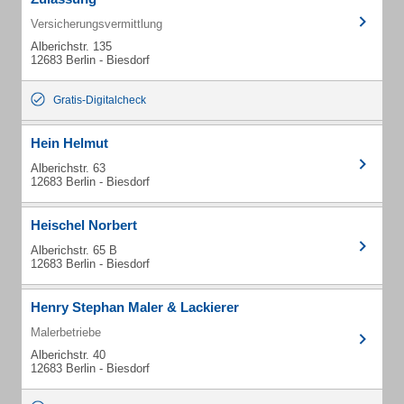
Versicherungsvermittlung
Alberichstr. 135
12683 Berlin - Biesdorf
Gratis-Digitalcheck
Hein Helmut
Alberichstr. 63
12683 Berlin - Biesdorf
Heischel Norbert
Alberichstr. 65 B
12683 Berlin - Biesdorf
Henry Stephan Maler & Lackierer
Malerbetriebe
Alberichstr. 40
12683 Berlin - Biesdorf