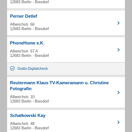
12683 Berlin - Biesdorf
Perner Detlef
Alberichstr. 66
12683 Berlin - Biesdorf
PhoneHome e.K.
Alberichstr. 67 A
12683 Berlin - Biesdorf
Gratis-Digitalcheck
Reutermann Klaus TV-Kameramann u. Christine
Fotografin
Alberichstr. 10
12683 Berlin - Biesdorf
Schatkowski Kay
Alberichstr. 48
12683 Berlin - Biesdorf