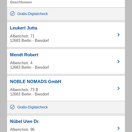
Gratis-Digitalcheck
Leukert Jutta
Alberichstr. 71
12683 Berlin - Biesdorf
Mendt Robert
Alberichstr. 4
12683 Berlin - Biesdorf
NOBLE NOMADS GmbH
Alberichstr. 73 B
12683 Berlin - Biesdorf
Gratis-Digitalcheck
Nübel Uwe Dr.
Alberichstr. 96