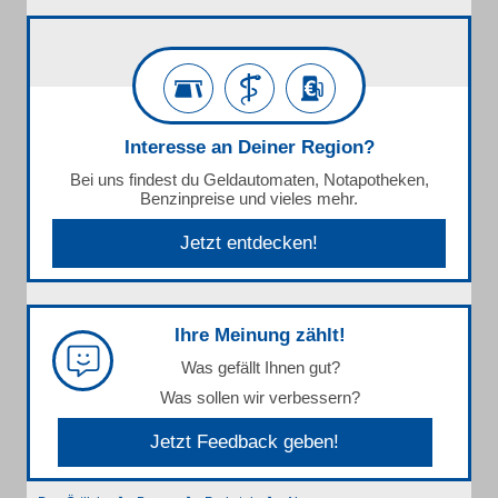
Interesse an Deiner Region?
Bei uns findest du Geldautomaten, Notapotheken,
Benzinpreise und vieles mehr.
Jetzt entdecken!
Ihre Meinung zählt!
Was gefällt Ihnen gut?
Was sollen wir verbessern?
Jetzt Feedback geben!