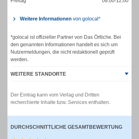
Freitag
08:00-12:00
Weitere Informationen
von golocal*
*golocal ist offizieller Partner von Das Örtliche. Bei
den genannten Informationen handelt es sich um
Nutzermeldungen, die nicht redaktionell geprüft
werden.
WEITERE STANDORTE
Der Eintrag kann vom Verlag und Dritten
recherchierte Inhalte bzw. Services enthalten.
DURCHSCHNITTLICHE GESAMTBEWERTUNG