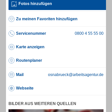
Fotos hinzufügen
Zu meinen Favoriten hinzufügen
Servicenummer
Karte anzeigen
Routenplaner
Mail
osnabrueck@arbeitsagentur.de
Webseite
BILDER AUS WEITEREN QUELLEN