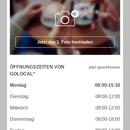
Jetzt das 1. Foto hochladen
ÖFFNUNGSZEITEN VON
GOLOCAL*
Montag
08:00-15:30
Dienstag
08:00-12:00
Mittwoch
08:00-12:00
Donnerstag
08:00-18:00