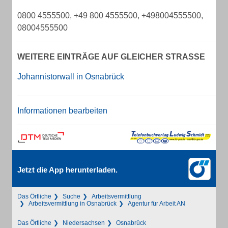
0800 4555500, +49 800 4555500, +498004555500,
08004555500
WEITERE EINTRÄGE AUF GLEICHER STRASSE
Johannistorwall in Osnabrück
Informationen bearbeiten
Jetzt die App herunterladen.
Das Örtliche
Suche
Arbeitsvermittlung
Arbeitsvermittlung in Osnabrück
Agentur für Arbeit AN
Das Örtliche
Niedersachsen
Osnabrück