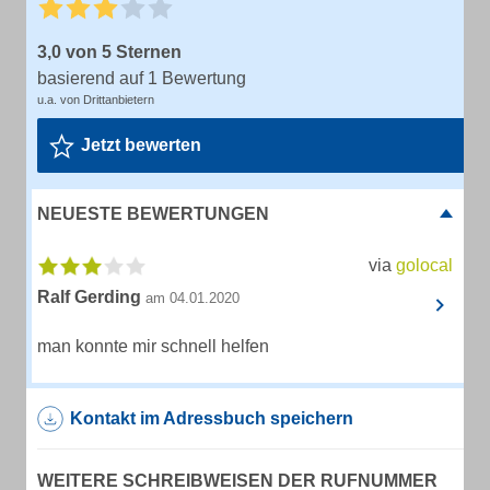
3,0 von 5 Sternen
basierend auf 1 Bewertung
u.a. von Drittanbietern
Jetzt bewerten
NEUESTE BEWERTUNGEN
via
golocal
Ralf Gerding
am 04.01.2020
man konnte mir schnell helfen
Kontakt im Adressbuch speichern
WEITERE SCHREIBWEISEN DER RUFNUMMER