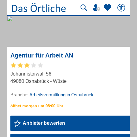
Agentur für Arbeit AN
Johannistorwall 56
49080 Osnabrück - Wüste
Branche:
Arbeitsvermittlung in Osnabrück
Anbieter bewerten