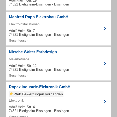
Adolf-Heim-Str. 19
74321 Bietigheim-Bissingen - Bissingen
Manfred Rapp Elektrobau GmbH
Elektroinstallationen
Adolf-Heim-Str. 7
74321 Bietigheim-Bissingen - Bissingen
Nitsche Walter Farbdesign
Malerbetriebe
Adolf-Heim-Str. 12
74321 Bietigheim-Bissingen - Bissingen
Ropex Industrie-Elektronik GmbH
Web Bewertungen vorhanden
Elektronik
Adolf-Heim-Str. 4
74321 Bietigheim-Bissingen - Bissingen