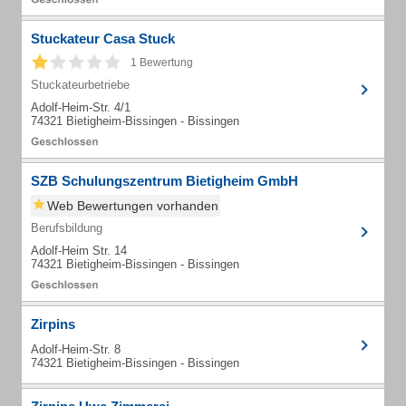
Stuckateur Casa Stuck
1 Bewertung
Stuckateurbetriebe
Adolf-Heim-Str. 4/1
74321 Bietigheim-Bissingen - Bissingen
SZB Schulungszentrum Bietigheim GmbH
Web Bewertungen vorhanden
Berufsbildung
Adolf-Heim Str. 14
74321 Bietigheim-Bissingen - Bissingen
Zirpins
Adolf-Heim-Str. 8
74321 Bietigheim-Bissingen - Bissingen