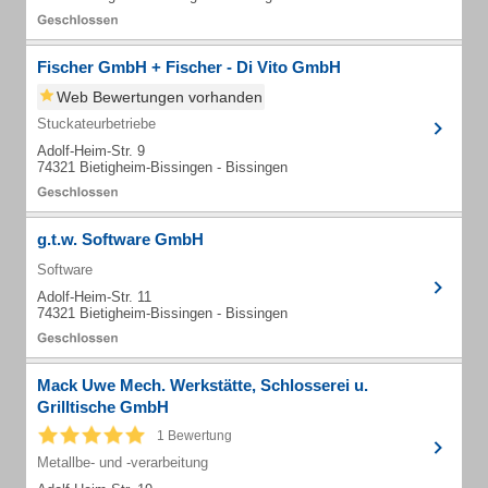
Fischer GmbH + Fischer - Di Vito GmbH
Web Bewertungen vorhanden
Stuckateurbetriebe
Adolf-Heim-Str. 9
74321 Bietigheim-Bissingen - Bissingen
g.t.w. Software GmbH
Software
Adolf-Heim-Str. 11
74321 Bietigheim-Bissingen - Bissingen
Mack Uwe Mech. Werkstätte, Schlosserei u.
Grilltische GmbH
1 Bewertung
Metallbe- und -verarbeitung