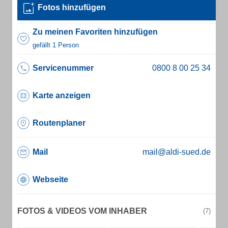
Fotos hinzufügen
Zu meinen Favoriten hinzufügen
gefällt 1 Person
Servicenummer
Karte anzeigen
Routenplaner
Mail
mail@aldi-sued.de
Webseite
FOTOS & VIDEOS VOM INHABER
(7)