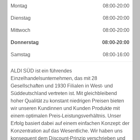
Montag
08:00-20:00
Dienstag
08:00-20:00
Mittwoch
08:00-20:00
Donnerstag
08:00-20:00
Samstag
08:00-16:00
ALDI SÜD ist ein führendes
Einzelhandelsunternehmen, das mit 28
Gesellschaften und 1930 Filialen in West- und
Süddeutschland vertreten ist. Mit gleichbleibend
hoher Qualität zu konstant niedrigen Preisen bieten
wir unseren Kundinnen und Kunden Produkte mit
einem optimalen Preis-Leistungsverhältnis. Unser
Erfolg basiert dabei auf einem einfachen Konzept: der
Konzentration auf das Wesentliche. Wir haben uns
konsequent dem Discount-Prinzip verschrieben und