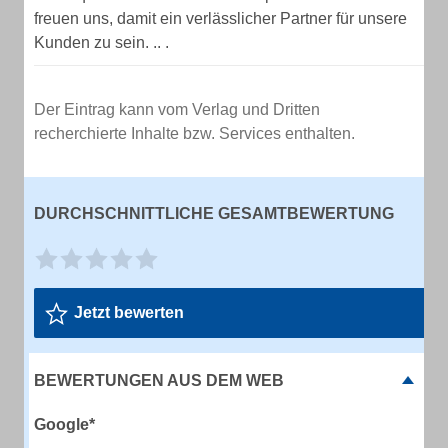
freuen uns, damit ein verlässlicher Partner für unsere
Kunden zu sein. .. .
Der Eintrag kann vom Verlag und Dritten
recherchierte Inhalte bzw. Services enthalten.
DURCHSCHNITTLICHE GESAMTBEWERTUNG
Jetzt bewerten
BEWERTUNGEN AUS DEM WEB
Google*