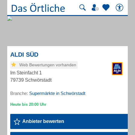
ALDI SÜD
Web Bewertungen vorhanden
Im Steinfacht 1
79739 Schwörstadt
Branche:
Supermärkte in Schwörstadt
Anbieter bewerten