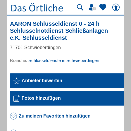
AARON Schlüsseldienst 0 - 24 h
Schlüsselnotdienst Schließanlagen
e.K. Schlüsseldienst
71701 Schwieberdingen
Branche:
Schlüsseldienste in Schwieberdingen
Anbieter bewerten
Fotos hinzufügen
Zu meinen Favoriten hinzufügen