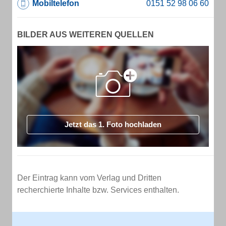
Mobiltelefon
BILDER AUS WEITEREN QUELLEN
Jetzt das 1. Foto hochladen
Der Eintrag kann vom Verlag und Dritten
recherchierte Inhalte bzw. Services enthalten.