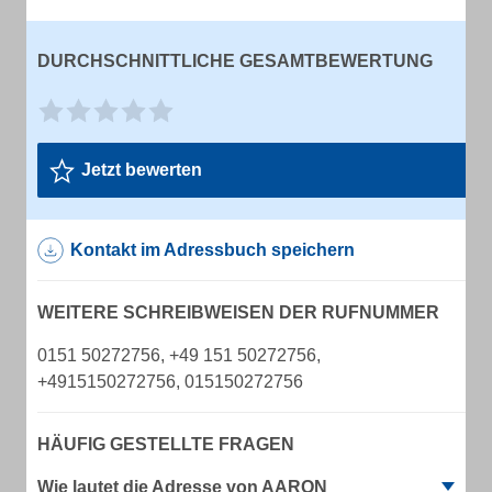
DURCHSCHNITTLICHE GESAMTBEWERTUNG
Jetzt bewerten
Kontakt im Adressbuch speichern
WEITERE SCHREIBWEISEN DER RUFNUMMER
0151 50272756, +49 151 50272756,
+4915150272756, 015150272756
HÄUFIG GESTELLTE FRAGEN
Wie lautet die Adresse von AARON