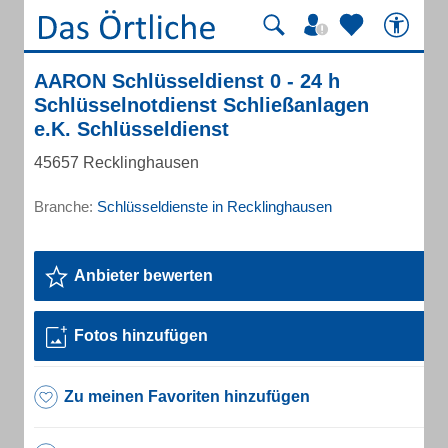
AARON Schlüsseldienst 0 - 24 h
Schlüsselnotdienst Schließanlagen
e.K. Schlüsseldienst
45657 Recklinghausen
Branche:
Schlüsseldienste in Recklinghausen
Anbieter bewerten
Fotos hinzufügen
Zu meinen Favoriten hinzufügen