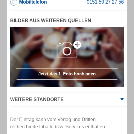
Mobiltelefon
BILDER AUS WEITEREN QUELLEN
Jetzt das 1. Foto hochladen
WEITERE STANDORTE
Der Eintrag kann vom Verlag und Dritten
recherchierte Inhalte bzw. Services enthalten.