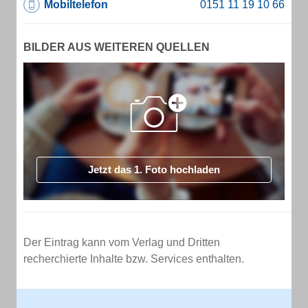
Mobiltelefon
BILDER AUS WEITEREN QUELLEN
Jetzt das 1. Foto hochladen
Der Eintrag kann vom Verlag und Dritten
recherchierte Inhalte bzw. Services enthalten.