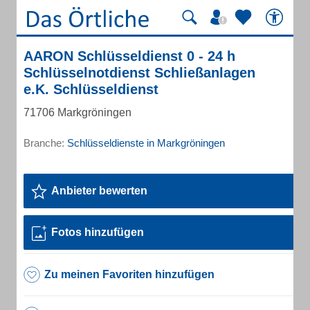
AARON Schlüsseldienst 0 - 24 h
Schlüsselnotdienst Schließanlagen
e.K. Schlüsseldienst
71706 Markgröningen
Branche:
Schlüsseldienste in Markgröningen
Anbieter bewerten
Fotos hinzufügen
Zu meinen Favoriten hinzufügen