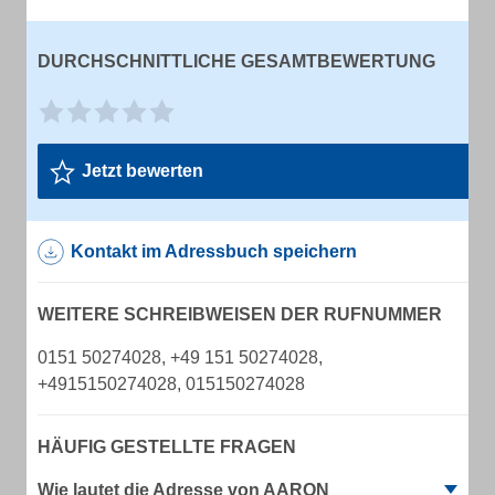
DURCHSCHNITTLICHE GESAMTBEWERTUNG
Jetzt bewerten
Kontakt im Adressbuch speichern
WEITERE SCHREIBWEISEN DER RUFNUMMER
0151 50274028, +49 151 50274028,
+4915150274028, 015150274028
HÄUFIG GESTELLTE FRAGEN
Wie lautet die Adresse von AARON