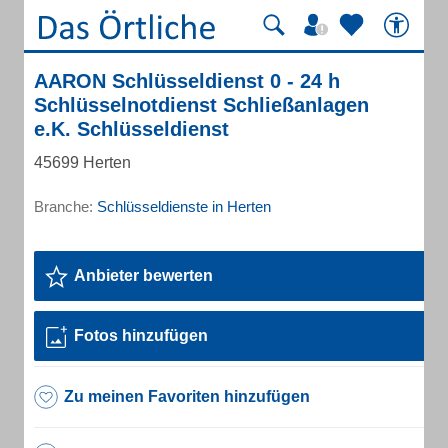
AARON Schlüsseldienst 0 - 24 h
Schlüsselnotdienst Schließanlagen
e.K. Schlüsseldienst
45699 Herten
Branche:
Schlüsseldienste in Herten
Anbieter bewerten
Fotos hinzufügen
Zu meinen Favoriten hinzufügen