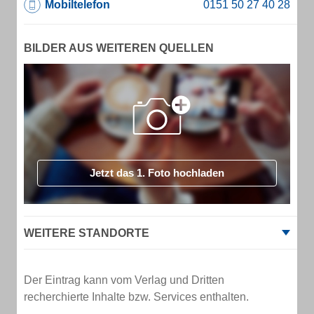
Mobiltelefon
BILDER AUS WEITEREN QUELLEN
Jetzt das 1. Foto hochladen
WEITERE STANDORTE
Der Eintrag kann vom Verlag und Dritten
recherchierte Inhalte bzw. Services enthalten.