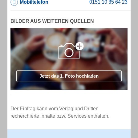
Mobiltelefon
BILDER AUS WEITEREN QUELLEN
Jetzt das 1. Foto hochladen
Der Eintrag kann vom Verlag und Dritten
recherchierte Inhalte bzw. Services enthalten.