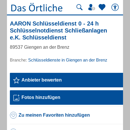
AARON Schlüsseldienst 0 - 24 h
Schlüsselnotdienst Schließanlagen
e.K. Schlüsseldienst
89537 Giengen an der Brenz
Branche:
Schlüsseldienste in Giengen an der Brenz
Anbieter bewerten
Fotos hinzufügen
Zu meinen Favoriten hinzufügen