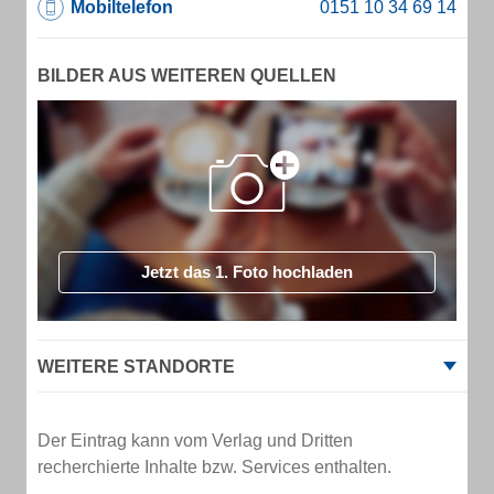
Mobiltelefon
BILDER AUS WEITEREN QUELLEN
Jetzt das 1. Foto hochladen
WEITERE STANDORTE
Der Eintrag kann vom Verlag und Dritten
recherchierte Inhalte bzw. Services enthalten.