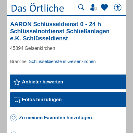
AARON Schlüsseldienst 0 - 24 h
Schlüsselnotdienst Schließanlagen
e.K. Schlüsseldienst
45894 Gelsenkirchen
Branche:
Schlüsseldienste in Gelsenkirchen
Anbieter bewerten
Fotos hinzufügen
Zu meinen Favoriten hinzufügen