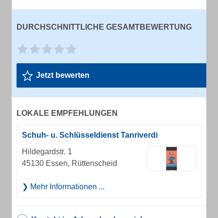
DURCHSCHNITTLICHE GESAMTBEWERTUNG
Jetzt bewerten
LOKALE EMPFEHLUNGEN
Schuh- u. Schlüsseldienst Tanriverdi
Hildegardstr. 1
45130 Essen, Rüttenscheid
Mehr Informationen ...