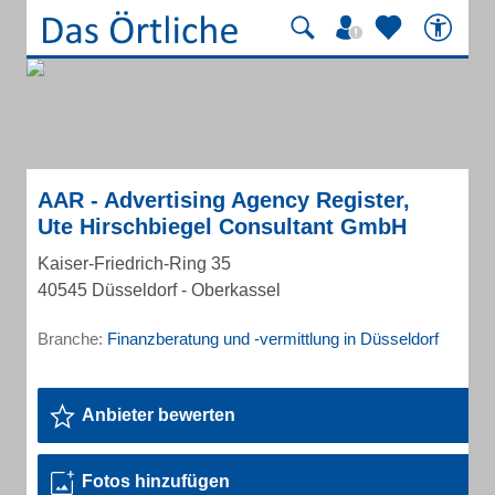
AAR - Advertising Agency Register,
Ute Hirschbiegel Consultant GmbH
Kaiser-Friedrich-Ring 35
40545 Düsseldorf - Oberkassel
Branche:
Finanzberatung und -vermittlung in Düsseldorf
Anbieter bewerten
Fotos hinzufügen