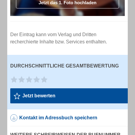
Jetzt das 1. Foto hochladen
Der Eintrag kann vom Verlag und Dritten
recherchierte Inhalte bzw. Services enthalten.
DURCHSCHNITTLICHE GESAMTBEWERTUNG
Jetzt bewerten
Kontakt im Adressbuch speichern
WEITERE SCHREIBWEISEN DER RUFNUMMER