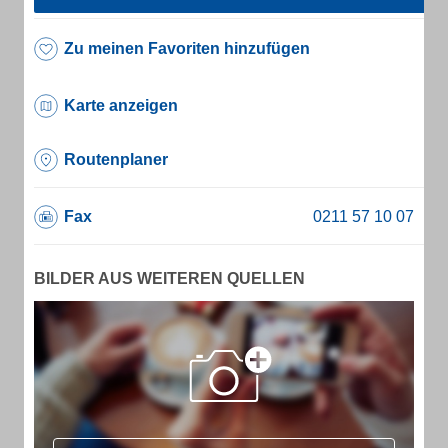
Zu meinen Favoriten hinzufügen
Karte anzeigen
Routenplaner
Fax
BILDER AUS WEITEREN QUELLEN