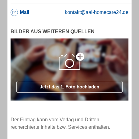
Mail
kontakt@aal-homecare24.de
BILDER AUS WEITEREN QUELLEN
Jetzt das 1. Foto hochladen
Der Eintrag kann vom Verlag und Dritten
recherchierte Inhalte bzw. Services enthalten.