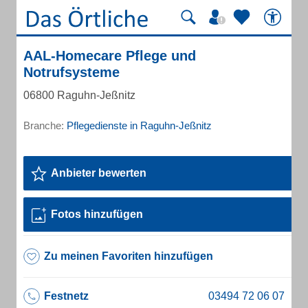
AAL-Homecare Pflege und
Notrufsysteme
06800 Raguhn-Jeßnitz
Branche:
Pflegedienste in Raguhn-Jeßnitz
Anbieter bewerten
Fotos hinzufügen
Zu meinen Favoriten hinzufügen
Festnetz