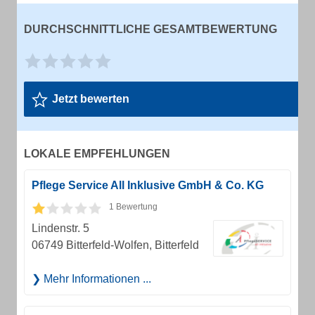
DURCHSCHNITTLICHE GESAMTBEWERTUNG
Jetzt bewerten
LOKALE EMPFEHLUNGEN
Pflege Service All Inklusive GmbH & Co. KG
1 Bewertung
Lindenstr. 5
06749 Bitterfeld-Wolfen, Bitterfeld
Mehr Informationen ...