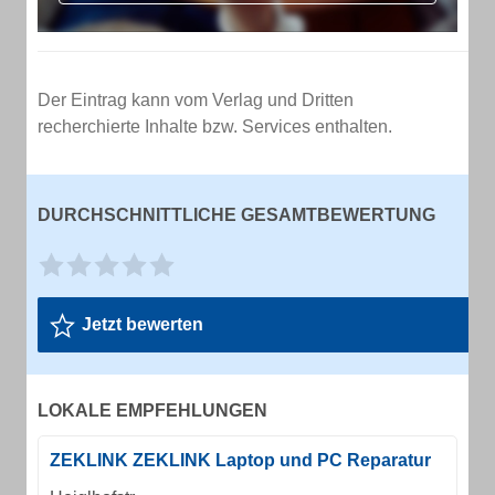
Der Eintrag kann vom Verlag und Dritten
recherchierte Inhalte bzw. Services enthalten.
DURCHSCHNITTLICHE GESAMTBEWERTUNG
Jetzt bewerten
LOKALE EMPFEHLUNGEN
ZEKLINK ZEKLINK Laptop und PC Reparatur