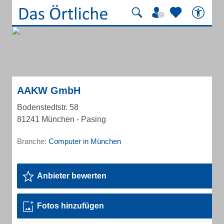
AAKW GmbH
Bodenstedtstr. 58
81241 München - Pasing
Branche:
Computer in München
Anbieter bewerten
Fotos hinzufügen