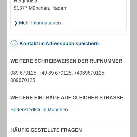
Heiglhofstr
81377 München, Hadern
Mehr Informationen ...
Kontakt im Adressbuch speichern
WEITERE SCHREIBWEISEN DER RUFNUMMER
089 670125, +49 89 670125, +4989670125,
089670125
WEITERE EINTRÄGE AUF GLEICHER STRASSE
Bodenstedtstr. in München
HÄUFIG GESTELLTE FRAGEN