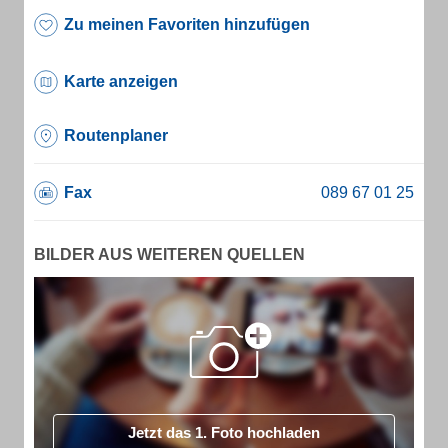
Zu meinen Favoriten hinzufügen
Karte anzeigen
Routenplaner
Fax
BILDER AUS WEITEREN QUELLEN
Jetzt das 1. Foto hochladen