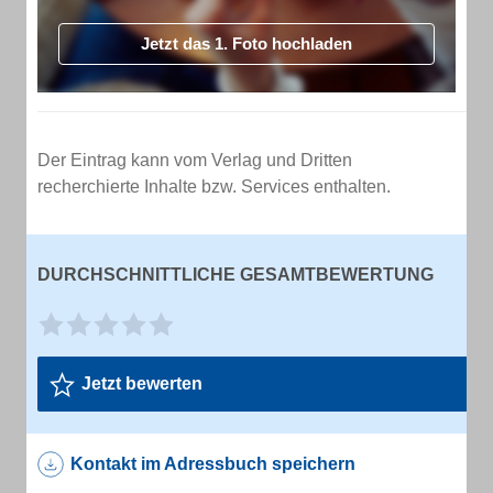
Jetzt das 1. Foto hochladen
Der Eintrag kann vom Verlag und Dritten
recherchierte Inhalte bzw. Services enthalten.
DURCHSCHNITTLICHE GESAMTBEWERTUNG
Jetzt bewerten
Kontakt im Adressbuch speichern