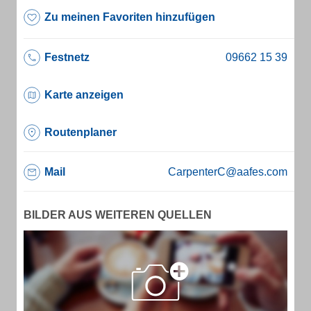
Zu meinen Favoriten hinzufügen
Festnetz
Karte anzeigen
Routenplaner
Mail
CarpenterC@aafes.com
BILDER AUS WEITEREN QUELLEN