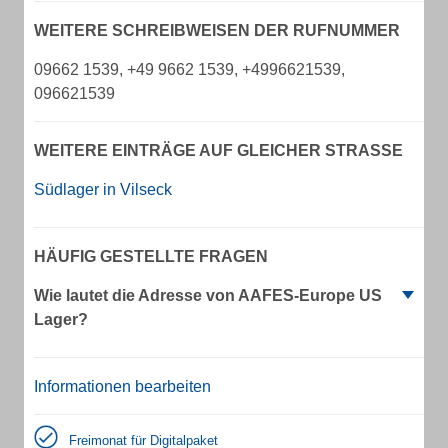
WEITERE SCHREIBWEISEN DER RUFNUMMER
09662 1539, +49 9662 1539, +4996621539,
096621539
WEITERE EINTRÄGE AUF GLEICHER STRASSE
Südlager in Vilseck
HÄUFIG GESTELLTE FRAGEN
Wie lautet die Adresse von AAFES-Europe US
Lager?
Informationen bearbeiten
Freimonat für Digitalpaket