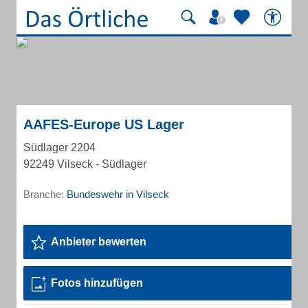
AAFES-Europe US Lager
Südlager 2204
92249 Vilseck - Südlager
Branche:
Bundeswehr in Vilseck
Anbieter bewerten
Fotos hinzufügen