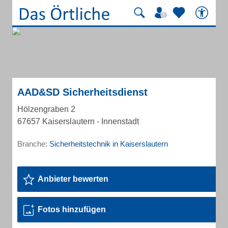
AAD&SD Sicherheitsdienst
Hölzengraben 2
67657 Kaiserslautern - Innenstadt
Branche:
Sicherheitstechnik in Kaiserslautern
Anbieter bewerten
Fotos hinzufügen