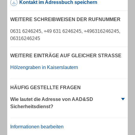
Kontakt im Adressbuch speichern
WEITERE SCHREIBWEISEN DER RUFNUMMER
0631 6246245, +49 631 6246245, +496316246245,
06316246245
WEITERE EINTRÄGE AUF GLEICHER STRASSE
Hölzengraben in Kaiserslautern
HÄUFIG GESTELLTE FRAGEN
Wie lautet die Adresse von AAD&SD
Sicherheitsdienst?
Informationen bearbeiten