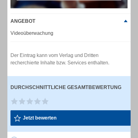
ANGEBOT
Videoüberwachung
Der Eintrag kann vom Verlag und Dritten
recherchierte Inhalte bzw. Services enthalten.
DURCHSCHNITTLICHE GESAMTBEWERTUNG
Jetzt bewerten