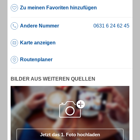
Zu meinen Favoriten hinzufügen
Andere Nummer
Karte anzeigen
Routenplaner
BILDER AUS WEITEREN QUELLEN
Jetzt das 1. Foto hochladen