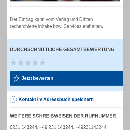
Der Eintrag kann vom Verlag und Dritten
recherchierte Inhalte bzw. Services enthalten.
DURCHSCHNITTLICHE GESAMTBEWERTUNG
Jetzt bewerten
Kontakt im Adressbuch speichern
WEITERE SCHREIBWEISEN DER RUFNUMMER
0231 143244, +49 231 143244, +49231143244,