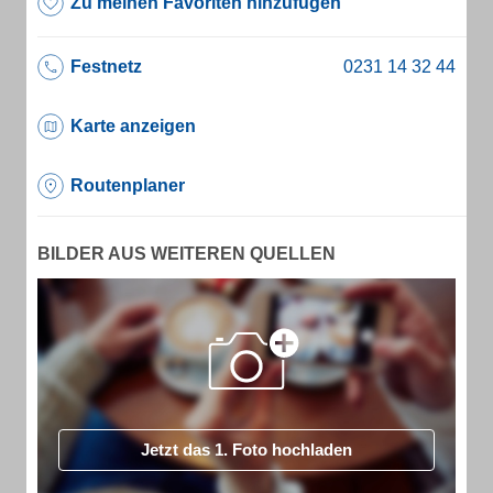
Zu meinen Favoriten hinzufügen
Festnetz
Karte anzeigen
Routenplaner
BILDER AUS WEITEREN QUELLEN
Jetzt das 1. Foto hochladen