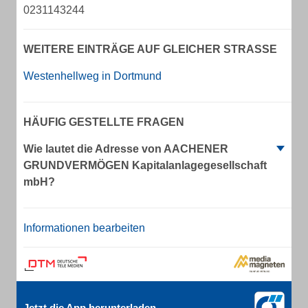
0231143244
WEITERE EINTRÄGE AUF GLEICHER STRASSE
Westenhellweg in Dortmund
HÄUFIG GESTELLTE FRAGEN
Wie lautet die Adresse von AACHENER
GRUNDVERMÖGEN Kapitalanlagegesellschaft
mbH?
Informationen bearbeiten
Jetzt die App herunterladen.