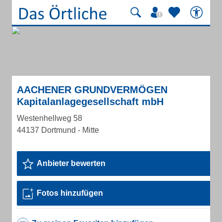
AACHENER GRUNDVERMÖGEN
Kapitalanlagegesellschaft mbH
Westenhellweg 58
44137 Dortmund - Mitte
Anbieter bewerten
Fotos hinzufügen