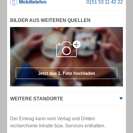
Mobiltelefon
BILDER AUS WEITEREN QUELLEN
Jetzt das 1. Foto hochladen
WEITERE STANDORTE
Der Eintrag kann vom Verlag und Dritten
recherchierte Inhalte bzw. Services enthalten.