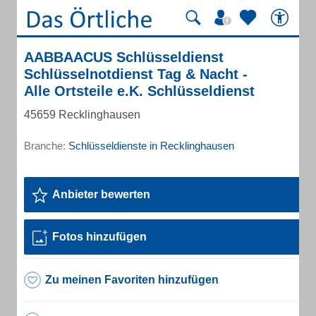
AABBAACUS Schlüsseldienst
Schlüsselnotdienst Tag & Nacht -
Alle Ortsteile e.K. Schlüsseldienst
45659 Recklinghausen
Branche:
Schlüsseldienste in Recklinghausen
Anbieter bewerten
Fotos hinzufügen
Zu meinen Favoriten hinzufügen