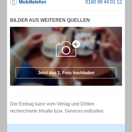
Mobiltelefon
BILDER AUS WEITEREN QUELLEN
Jetzt das 1. Foto hochladen
Der Eintrag kann vom Verlag und Dritten
recherchierte Inhalte bzw. Services enthalten.