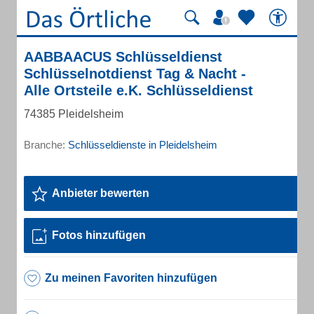
AABBAACUS Schlüsseldienst
Schlüsselnotdienst Tag & Nacht -
Alle Ortsteile e.K. Schlüsseldienst
74385 Pleidelsheim
Branche:
Schlüsseldienste in Pleidelsheim
Anbieter bewerten
Fotos hinzufügen
Zu meinen Favoriten hinzufügen