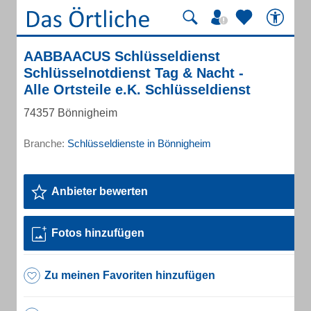
AABBAACUS Schlüsseldienst
Schlüsselnotdienst Tag & Nacht -
Alle Ortsteile e.K. Schlüsseldienst
74357 Bönnigheim
Branche:
Schlüsseldienste in Bönnigheim
Anbieter bewerten
Fotos hinzufügen
Zu meinen Favoriten hinzufügen