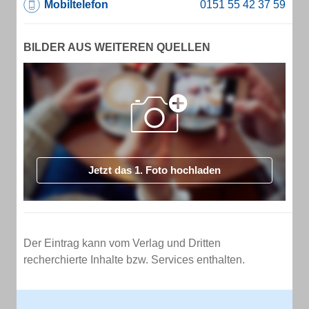
Mobiltelefon
BILDER AUS WEITEREN QUELLEN
Jetzt das 1. Foto hochladen
Der Eintrag kann vom Verlag und Dritten
recherchierte Inhalte bzw. Services enthalten.