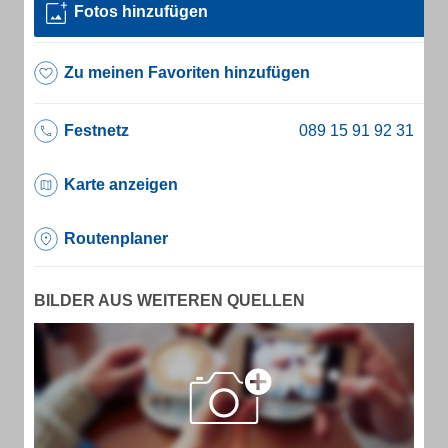
Fotos hinzufügen
Zu meinen Favoriten hinzufügen
Festnetz
Karte anzeigen
Routenplaner
BILDER AUS WEITEREN QUELLEN