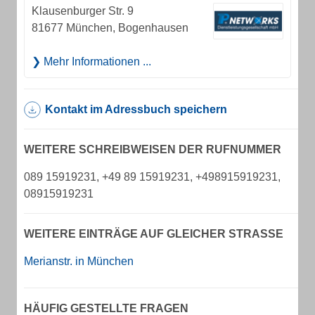
Klausenburger Str. 9
81677 München, Bogenhausen
Mehr Informationen ...
Kontakt im Adressbuch speichern
WEITERE SCHREIBWEISEN DER RUFNUMMER
089 15919231, +49 89 15919231, +498915919231,
08915919231
WEITERE EINTRÄGE AUF GLEICHER STRASSE
Merianstr. in München
HÄUFIG GESTELLTE FRAGEN