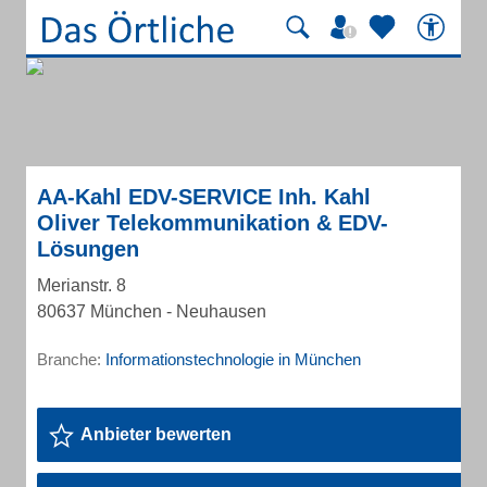
AA-Kahl EDV-SERVICE Inh. Kahl
Oliver Telekommunikation & EDV-
Lösungen
Merianstr. 8
80637 München - Neuhausen
Branche:
Informationstechnologie in München
Anbieter bewerten