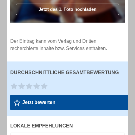
Jetzt das 1. Foto hochladen
Der Eintrag kann vom Verlag und Dritten
recherchierte Inhalte bzw. Services enthalten.
DURCHSCHNITTLICHE GESAMTBEWERTUNG
Jetzt bewerten
LOKALE EMPFEHLUNGEN