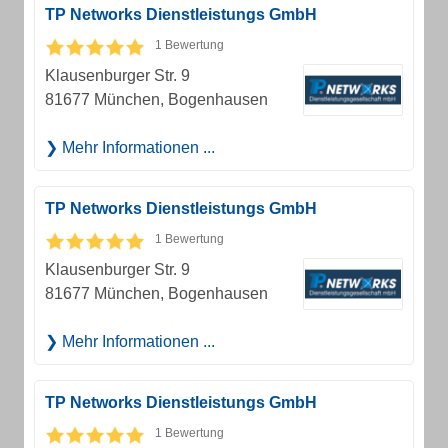
TP Networks Dienstleistungs GmbH
1 Bewertung
Klausenburger Str. 9
81677 München, Bogenhausen
Mehr Informationen ...
TP Networks Dienstleistungs GmbH
1 Bewertung
Klausenburger Str. 9
81677 München, Bogenhausen
Mehr Informationen ...
TP Networks Dienstleistungs GmbH
1 Bewertung