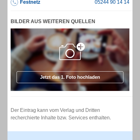
Festnetz
BILDER AUS WEITEREN QUELLEN
Jetzt das 1. Foto hochladen
Der Eintrag kann vom Verlag und Dritten
recherchierte Inhalte bzw. Services enthalten.