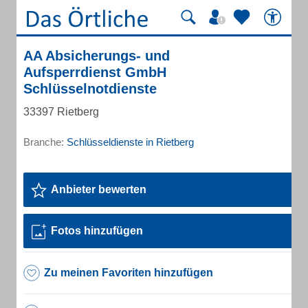
AA Absicherungs- und
Aufsperrdienst GmbH
Schlüsselnotdienste
33397 Rietberg
Branche:
Schlüsseldienste in Rietberg
Anbieter bewerten
Fotos hinzufügen
Zu meinen Favoriten hinzufügen