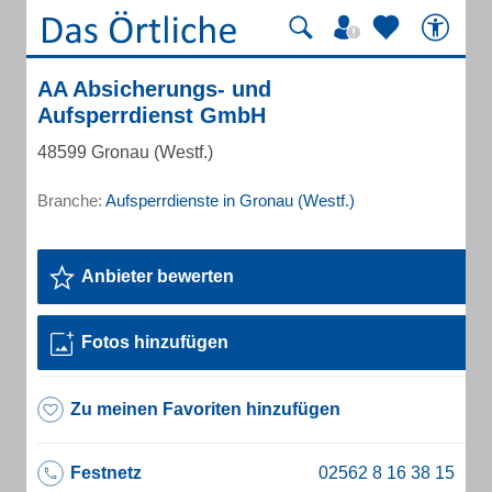
AA Absicherungs- und
Aufsperrdienst GmbH
48599 Gronau (Westf.)
Branche:
Aufsperrdienste in Gronau (Westf.)
Anbieter bewerten
Fotos hinzufügen
Zu meinen Favoriten hinzufügen
Festnetz