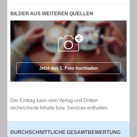
BILDER AUS WEITEREN QUELLEN
Jetzt das 1. Foto hochladen
Der Eintrag kann vom Verlag und Dritten
recherchierte Inhalte bzw. Services enthalten.
DURCHSCHNITTLICHE GESAMTBEWERTUNG