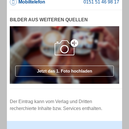
Mobiltelefon
BILDER AUS WEITEREN QUELLEN
Jetzt das 1. Foto hochladen
Der Eintrag kann vom Verlag und Dritten
recherchierte Inhalte bzw. Services enthalten.