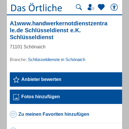
A1www.handwerkernotdienstzentra
le.de Schlüsseldienst e.K.
Schlüsseldienst
71101 Schönaich
Branche:
Schlüsseldienste in Schönaich
Anbieter bewerten
Fotos hinzufügen
Zu meinen Favoriten hinzufügen