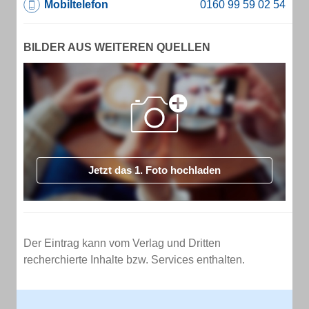
Mobiltelefon
BILDER AUS WEITEREN QUELLEN
Jetzt das 1. Foto hochladen
Der Eintrag kann vom Verlag und Dritten
recherchierte Inhalte bzw. Services enthalten.