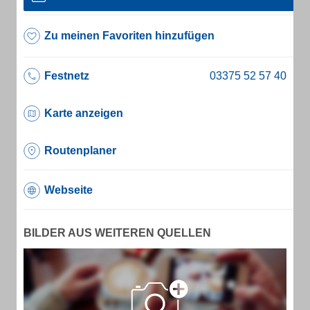
Zu meinen Favoriten hinzufügen
Festnetz
Karte anzeigen
Routenplaner
Webseite
BILDER AUS WEITEREN QUELLEN