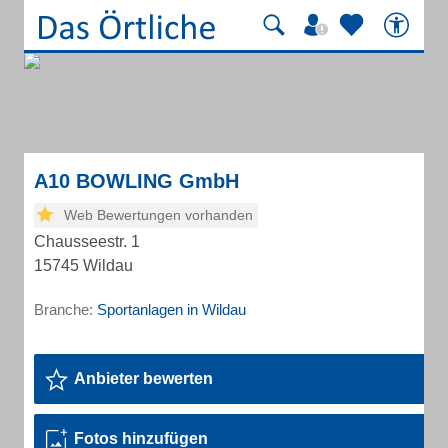
A10 BOWLING GmbH
Web Bewertungen vorhanden
Chausseestr. 1
15745 Wildau
Branche:
Sportanlagen in Wildau
Anbieter bewerten
Fotos hinzufügen