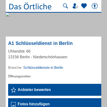
A1 Schlüsseldienst in Berlin
Uhlandstr. 66
13156 Berlin - Niederschönhausen
Branche:
Schlüsseldienste in Berlin
Anbieter bewerten
Fotos hinzufügen