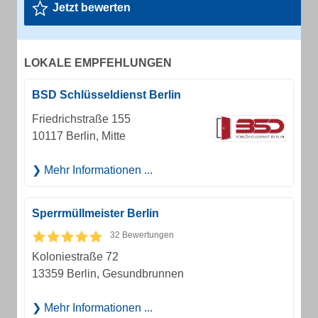
Jetzt bewerten
LOKALE EMPFEHLUNGEN
BSD Schlüsseldienst Berlin
Friedrichstraße 155
10117 Berlin, Mitte
Mehr Informationen ...
Sperrmüllmeister Berlin
32 Bewertungen
Koloniestraße 72
13359 Berlin, Gesundbrunnen
Mehr Informationen ...