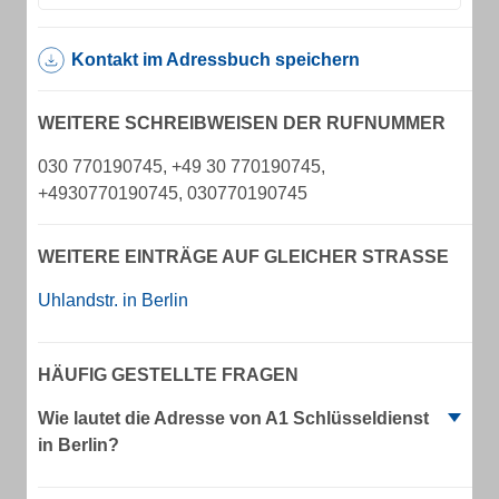
Kontakt im Adressbuch speichern
WEITERE SCHREIBWEISEN DER RUFNUMMER
030 770190745, +49 30 770190745,
+4930770190745, 030770190745
WEITERE EINTRÄGE AUF GLEICHER STRASSE
Uhlandstr. in Berlin
HÄUFIG GESTELLTE FRAGEN
Wie lautet die Adresse von A1 Schlüsseldienst
in Berlin?