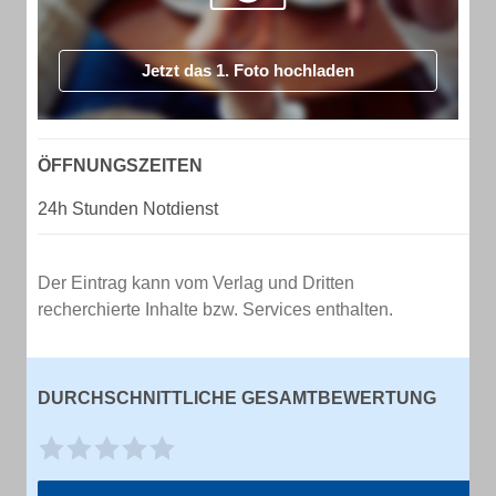
Jetzt das 1. Foto hochladen
ÖFFNUNGSZEITEN
24h Stunden Notdienst
Der Eintrag kann vom Verlag und Dritten
recherchierte Inhalte bzw. Services enthalten.
DURCHSCHNITTLICHE GESAMTBEWERTUNG