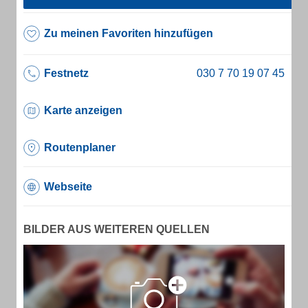
Zu meinen Favoriten hinzufügen
Festnetz
Karte anzeigen
Routenplaner
Webseite
BILDER AUS WEITEREN QUELLEN