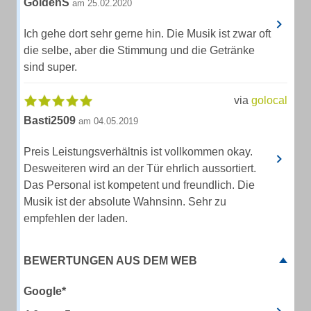
GoldenS
am 25.02.2020
Ich gehe dort sehr gerne hin. Die Musik ist zwar oft
die selbe, aber die Stimmung und die Getränke
sind super.
via
golocal
Basti2509
am 04.05.2019
Preis Leistungsverhältnis ist vollkommen okay.
Desweiteren wird an der Tür ehrlich aussortiert.
Das Personal ist kompetent und freundlich. Die
Musik ist der absolute Wahnsinn. Sehr zu
empfehlen der laden.
BEWERTUNGEN AUS DEM WEB
Google*