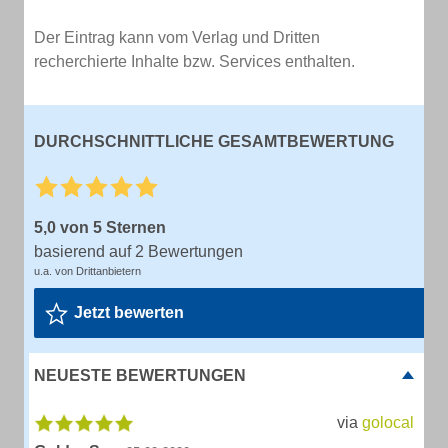
Der Eintrag kann vom Verlag und Dritten
recherchierte Inhalte bzw. Services enthalten.
DURCHSCHNITTLICHE GESAMTBEWERTUNG
5,0 von 5 Sternen
basierend auf 2 Bewertungen
u.a. von Drittanbietern
Jetzt bewerten
NEUESTE BEWERTUNGEN
via
golocal