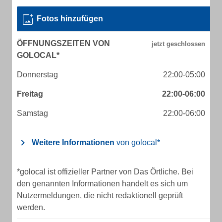
Fotos hinzufügen
ÖFFNUNGSZEITEN VON
GOLOCAL*
Donnerstag
22:00-05:00
Freitag
22:00-06:00
Samstag
22:00-06:00
Weitere Informationen
von golocal*
*golocal ist offizieller Partner von Das Örtliche. Bei
den genannten Informationen handelt es sich um
Nutzermeldungen, die nicht redaktionell geprüft
werden.