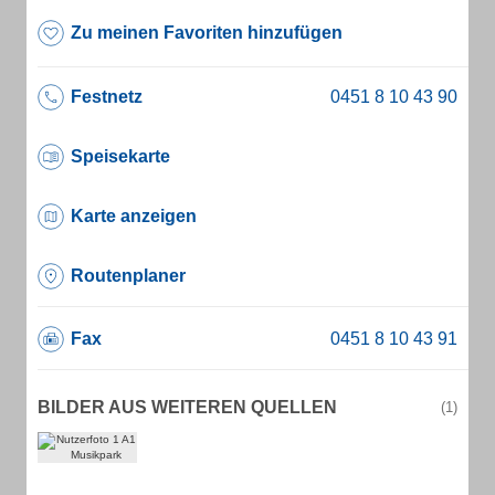
Zu meinen Favoriten hinzufügen
Festnetz
Speisekarte
Karte anzeigen
Routenplaner
Fax
BILDER AUS WEITEREN QUELLEN
(1)