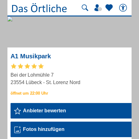
A1 Musikpark
Bei der Lohmühle 7
23554 Lübeck - St. Lorenz Nord
Anbieter bewerten
Fotos hinzufügen