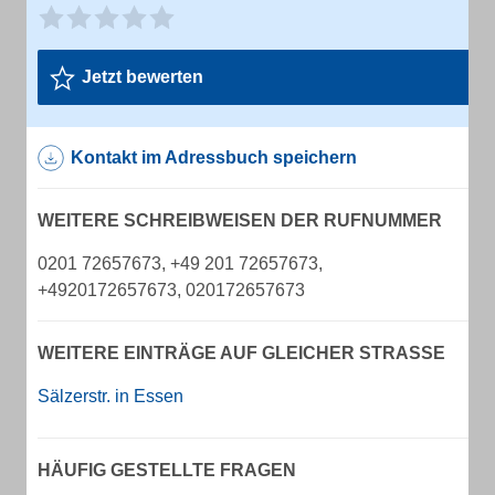
Jetzt bewerten
Kontakt im Adressbuch speichern
WEITERE SCHREIBWEISEN DER RUFNUMMER
0201 72657673, +49 201 72657673,
+4920172657673, 020172657673
WEITERE EINTRÄGE AUF GLEICHER STRASSE
Sälzerstr. in Essen
HÄUFIG GESTELLTE FRAGEN