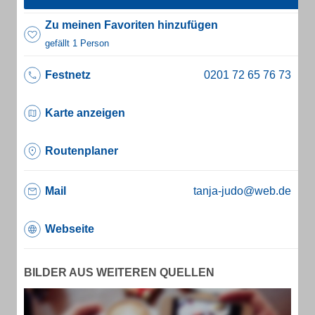
Zu meinen Favoriten hinzufügen
gefällt 1 Person
Festnetz
Karte anzeigen
Routenplaner
Mail
tanja-judo@web.de
Webseite
BILDER AUS WEITEREN QUELLEN