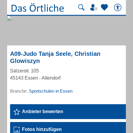
A09-Judo Tanja Seele, Christian
Glowiszyn
Sälzerstr. 105
45143 Essen - Altendorf
Branche:
Sportschulen in Essen
Anbieter bewerten
Fotos hinzufügen