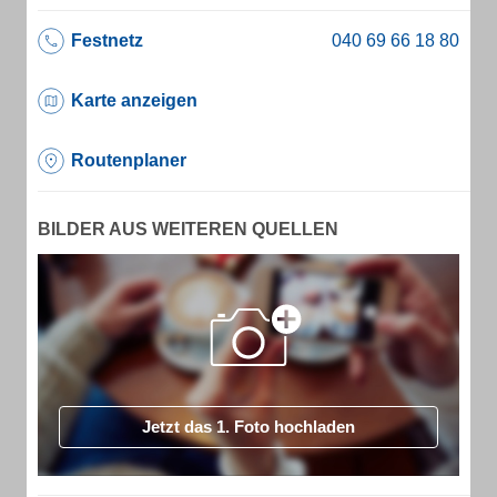
Festnetz
Karte anzeigen
Routenplaner
BILDER AUS WEITEREN QUELLEN
Jetzt das 1. Foto hochladen