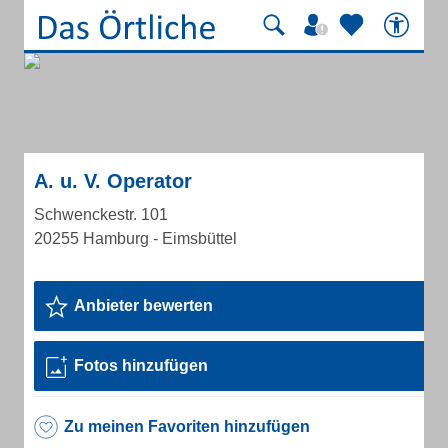
A. u. V. Operator
Schwenckestr. 101
20255 Hamburg - Eimsbüttel
Anbieter bewerten
Fotos hinzufügen
Zu meinen Favoriten hinzufügen