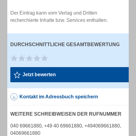
Der Eintrag kann vom Verlag und Dritten
recherchierte Inhalte bzw. Services enthalten.
DURCHSCHNITTLICHE GESAMTBEWERTUNG
Jetzt bewerten
Kontakt im Adressbuch speichern
WEITERE SCHREIBWEISEN DER RUFNUMMER
040 69661880, +49 40 69661880, +494069661880,
04069661880