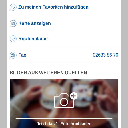
Zu meinen Favoriten hinzufügen
Karte anzeigen
Routenplaner
Fax
BILDER AUS WEITEREN QUELLEN
Jetzt das 1. Foto hochladen