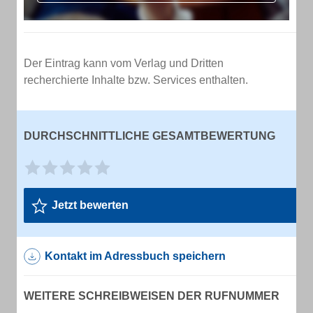
Der Eintrag kann vom Verlag und Dritten
recherchierte Inhalte bzw. Services enthalten.
DURCHSCHNITTLICHE GESAMTBEWERTUNG
Jetzt bewerten
Kontakt im Adressbuch speichern
WEITERE SCHREIBWEISEN DER RUFNUMMER