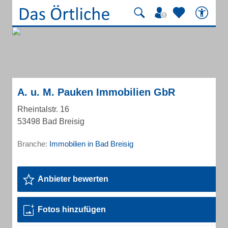
A. u. M. Pauken Immobilien GbR
Rheintalstr. 16
53498 Bad Breisig
Branche:
Immobilien in Bad Breisig
Anbieter bewerten
Fotos hinzufügen