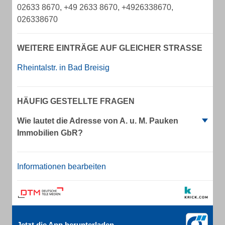
02633 8670, +49 2633 8670, +4926338670,
026338670
WEITERE EINTRÄGE AUF GLEICHER STRASSE
Rheintalstr. in Bad Breisig
HÄUFIG GESTELLTE FRAGEN
Wie lautet die Adresse von A. u. M. Pauken
Immobilien GbR?
Informationen bearbeiten
Jetzt die App herunterladen.