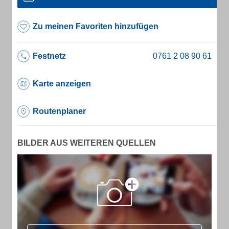
Zu meinen Favoriten hinzufügen
Festnetz
Karte anzeigen
Routenplaner
BILDER AUS WEITEREN QUELLEN