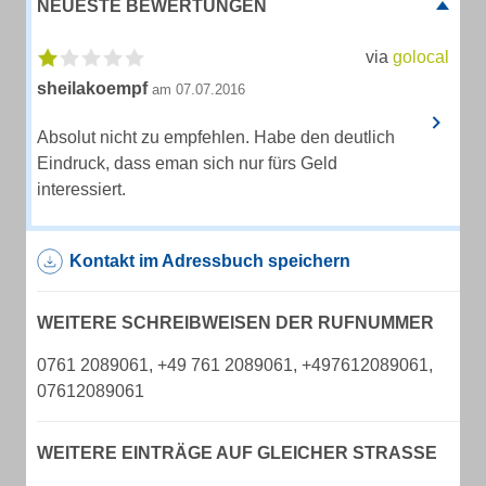
NEUESTE BEWERTUNGEN
via
golocal
sheilakoempf
am 07.07.2016
Absolut nicht zu empfehlen. Habe den deutlich
Eindruck, dass eman sich nur fürs Geld
interessiert.
Kontakt im Adressbuch speichern
WEITERE SCHREIBWEISEN DER RUFNUMMER
0761 2089061, +49 761 2089061, +497612089061,
07612089061
WEITERE EINTRÄGE AUF GLEICHER STRASSE