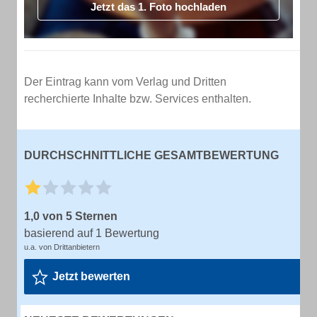
Jetzt das 1. Foto hochladen
Der Eintrag kann vom Verlag und Dritten
recherchierte Inhalte bzw. Services enthalten.
DURCHSCHNITTLICHE GESAMTBEWERTUNG
1,0 von 5 Sternen
basierend auf 1 Bewertung
u.a. von Drittanbietern
Jetzt bewerten