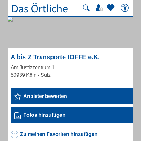
A bis Z Transporte IOFFE e.K.
Am Justizzentrum 1
50939 Köln - Sülz
Anbieter bewerten
Fotos hinzufügen
Zu meinen Favoriten hinzufügen