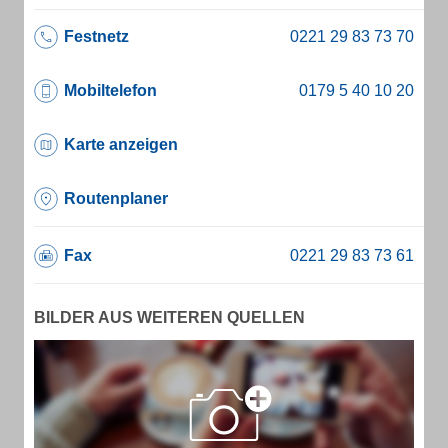
Festnetz
Mobiltelefon
Karte anzeigen
Routenplaner
Fax
BILDER AUS WEITEREN QUELLEN