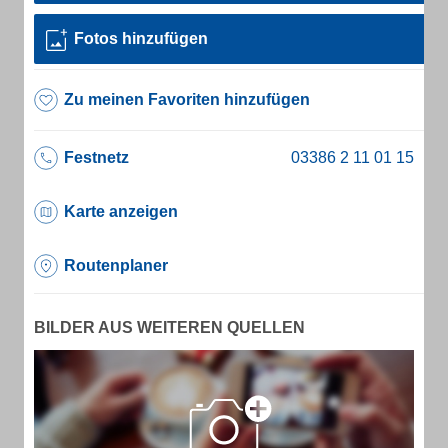
Fotos hinzufügen
Zu meinen Favoriten hinzufügen
Festnetz
Karte anzeigen
Routenplaner
BILDER AUS WEITEREN QUELLEN