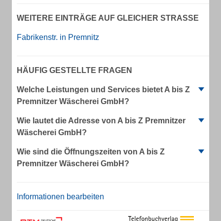
WEITERE EINTRÄGE AUF GLEICHER STRASSE
Fabrikenstr. in Premnitz
HÄUFIG GESTELLTE FRAGEN
Welche Leistungen und Services bietet A bis Z
Premnitzer Wäscherei GmbH?
Wie lautet die Adresse von A bis Z Premnitzer
Wäscherei GmbH?
Wie sind die Öffnungszeiten von A bis Z
Premnitzer Wäscherei GmbH?
Informationen bearbeiten