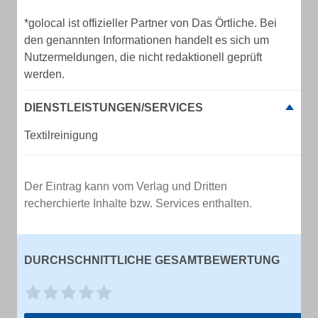
*golocal ist offizieller Partner von Das Örtliche. Bei
den genannten Informationen handelt es sich um
Nutzermeldungen, die nicht redaktionell geprüft
werden.
DIENSTLEISTUNGEN/SERVICES
Textilreinigung
Der Eintrag kann vom Verlag und Dritten
recherchierte Inhalte bzw. Services enthalten.
DURCHSCHNITTLICHE GESAMTBEWERTUNG