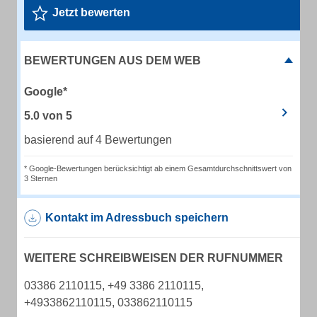
Jetzt bewerten
BEWERTUNGEN AUS DEM WEB
Google*
5.0
von
5
basierend auf 4 Bewertungen
* Google-Bewertungen berücksichtigt ab einem Gesamtdurchschnittswert von
3 Sternen
Kontakt im Adressbuch speichern
WEITERE SCHREIBWEISEN DER RUFNUMMER
03386 2110115, +49 3386 2110115,
+4933862110115, 033862110115