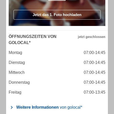
Jetzt das 1. Foto hochladen
ÖFFNUNGSZEITEN VON
GOLOCAL*
Montag
07:00-14:45
Dienstag
07:00-14:45
Mittwoch
07:00-14:45
Donnerstag
07:00-14:45
Freitag
07:00-13:45
Weitere Informationen
von golocal*