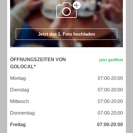
Jetzt das 1. Foto hochladen
ÖFFNUNGSZEITEN VON
GOLOCAL*
Montag
07:00-20:00
Dienstag
07:00-20:00
Mittwoch
07:00-20:00
Donnerstag
07:00-20:00
Freitag
07:00-20:00