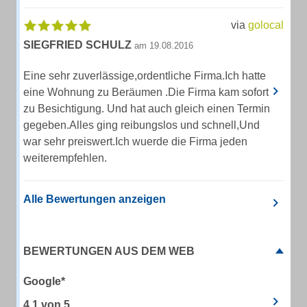
via
golocal
SIEGFRIED SCHULZ
am 19.08.2016
Eine sehr zuverlässige,ordentliche Firma.Ich hatte
eine Wohnung zu Beräumen .Die Firma kam sofort
zu Besichtigung. Und hat auch gleich einen Termin
gegeben.Alles ging reibungslos und schnell,Und
war sehr preiswert.Ich wuerde die Firma jeden
weiterempfehlen.
Alle Bewertungen anzeigen
BEWERTUNGEN AUS DEM WEB
Google*
4.1
von
5