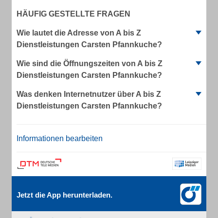
HÄUFIG GESTELLTE FRAGEN
Wie lautet die Adresse von A bis Z
Dienstleistungen Carsten Pfannkuche?
Wie sind die Öffnungszeiten von A bis Z
Dienstleistungen Carsten Pfannkuche?
Was denken Internetnutzer über A bis Z
Dienstleistungen Carsten Pfannkuche?
Informationen bearbeiten
Jetzt die App herunterladen.