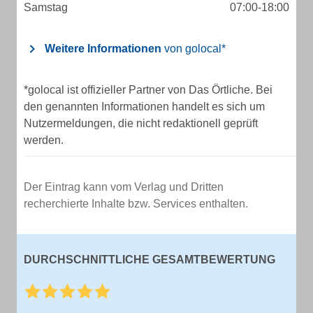
Samstag
07:00-18:00
Weitere Informationen
von golocal*
*golocal ist offizieller Partner von Das Örtliche. Bei
den genannten Informationen handelt es sich um
Nutzermeldungen, die nicht redaktionell geprüft
werden.
Der Eintrag kann vom Verlag und Dritten
recherchierte Inhalte bzw. Services enthalten.
DURCHSCHNITTLICHE GESAMTBEWERTUNG