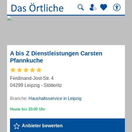
A bis Z Dienstleistungen Carsten
Pfannkuche
Ferdinand-Jost-Str. 4
04299 Leipzig - Stötteritz
Branche:
Haushaltsservice in Leipzig
Anbieter bewerten