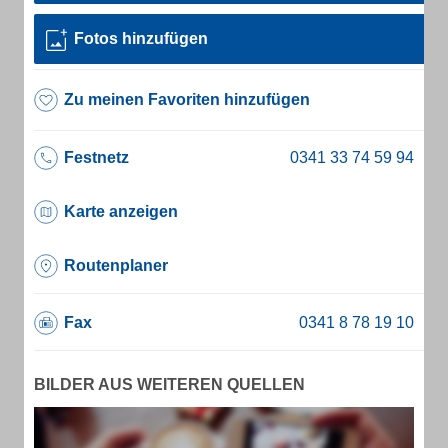
Fotos hinzufügen
Zu meinen Favoriten hinzufügen
Festnetz
Karte anzeigen
Routenplaner
Fax
BILDER AUS WEITEREN QUELLEN